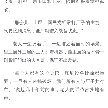
竖着一杆枪，宗玉田和工友们随时准备着拿枪御
敌。
“那会儿，土匪、国民党经常打厂子的主意，
只要接到消息，全厂就进入战备状态。”
老人一边扬着手，一边描述着当时的场景。
里三层外三层的工人护着机器，最里层的技术骨干
则紧盯印出的边区票，保证不出差错。
“每个人都有这个觉悟，印刷设备比命都重
要，一旦有人来搞破坏，我们所有人与厂子共存
亡。”说起几十年前的事，老人的话依然掷地有
声。