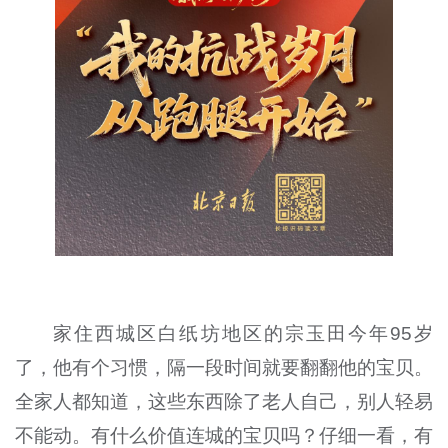
家住西城区白纸坊地区的宗玉田今年95岁
了，他有个习惯，隔一段时间就要翻翻他的宝贝。
全家人都知道，这些东西除了老人自己，别人轻易
不能动。有什么价值连城的宝贝吗？仔细一看，有