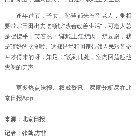
逢年过节，子女、孙辈都来看望老人，争相
要带宗玉田出去吃顿饭“改善改善生活”，可老人总
是摆摆手，笑着说：“能吃上红烧肉、烧豆腐，就
是顶好的伙食啦。这都是党和国家带领人民艰苦奋
斗才得来的呀，知足！”说到此处，室内回荡起他
爽朗的笑声。
更多热点速报、权威资讯、深度分析尽在北
京日报App
来源：北京日报
记者：张骜,方非