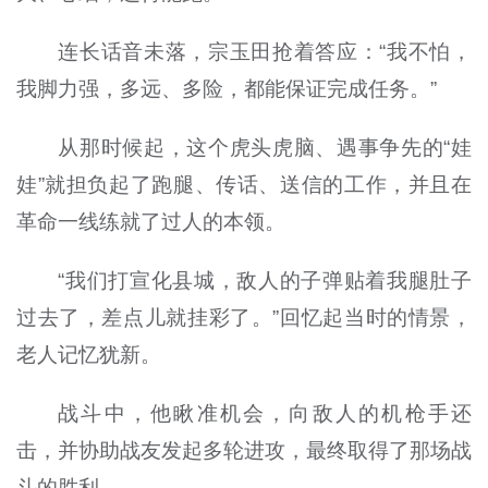
连长话音未落，宗玉田抢着答应：“我不怕，
我脚力强，多远、多险，都能保证完成任务。”
从那时候起，这个虎头虎脑、遇事争先的“娃
娃”就担负起了跑腿、传话、送信的工作，并且在
革命一线练就了过人的本领。
“我们打宣化县城，敌人的子弹贴着我腿肚子
过去了，差点儿就挂彩了。”回忆起当时的情景，
老人记忆犹新。
战斗中，他瞅准机会，向敌人的机枪手还
击，并协助战友发起多轮进攻，最终取得了那场战
斗的胜利。