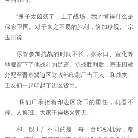
“鬼子太凶残了，上了战场，我才懂得什么是
保家卫国。对于来之不易的胜利，倍加珍视。”宗
玉田说。
尽管参加抗战的时间不长，张家口、宣化等
地都留下了他战斗的足迹。抗战胜利后，宗玉田被
分配至晋察冀边区财政部印刷厂当工人，和战友、
工友们一起印起了边区货币。
“我们厂承担着印边区货币的重任，机器不
停、人换班，大家干得热火朝天。”
和一般工厂不同的是，每一台印钞机旁，都