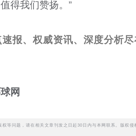
值得我们赞扬。”
点速报、权威资讯、深度分析尽
环球网
权等问题，请在相关文章刊发之日起30日内与本网联系。版权侵权