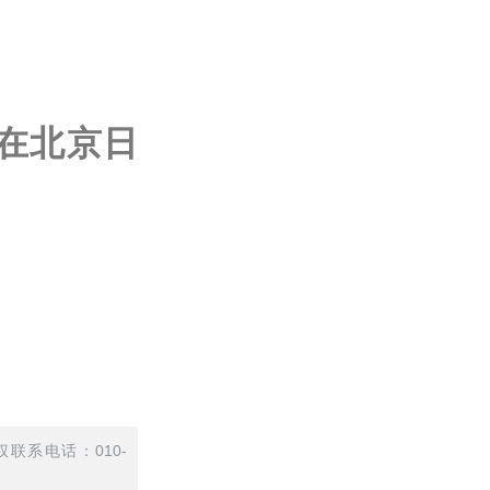
在北京日
联系电话：010-