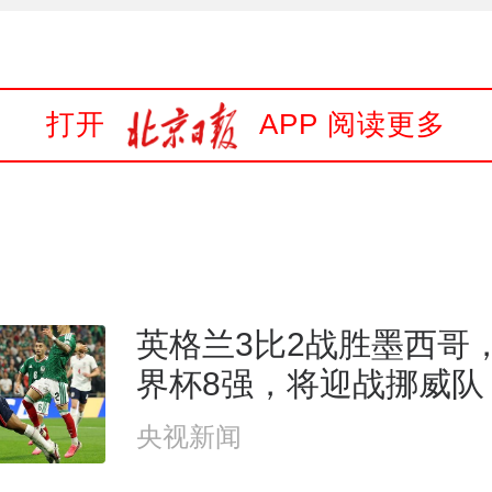
打开
APP 阅读更多
英格兰3比2战胜墨西哥
界杯8强，将迎战挪威队
央视新闻