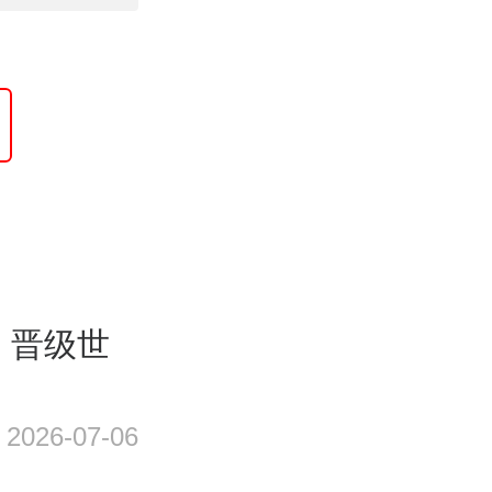
，晋级世
2026-07-06