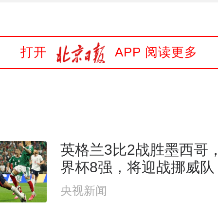
打开
APP 阅读更多
英格兰3比2战胜墨西哥
界杯8强，将迎战挪威队
央视新闻