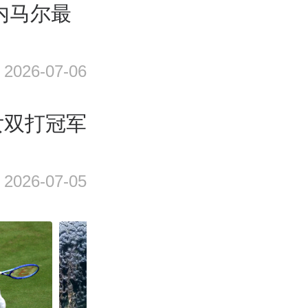
内马尔最
2026-07-06
女双打冠军
2026-07-05