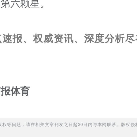
的第六颗星。
点速报、权威资讯、深度分析尽
京报体育
权等问题，请在相关文章刊发之日起30日内与本网联系。版权侵权