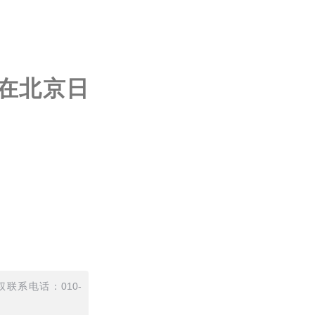
在北京日
联系电话：010-