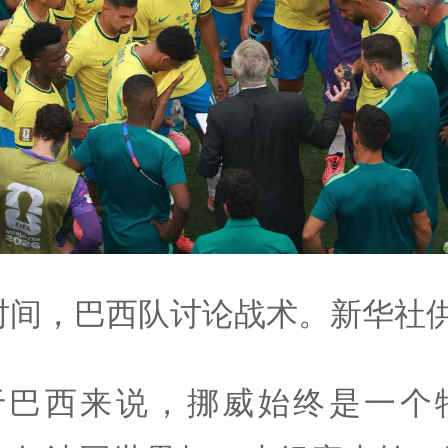
时间，巴西队讨论战术。新华社
于巴西来说，挪威始终是一个