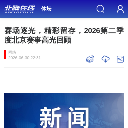
体坛
赛场逐光，精彩留存，2026第二季
度北京赛事高光回顾
网络
2026-06-30 22:31