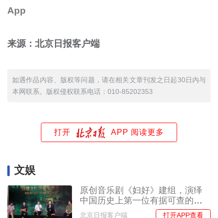
App
来源：北京日报客户端
如遇作品内容、版权等问题，请在相关文章刊发之日起30日内与
本网联系。版权侵权联系电话：010-85202353
打开
APP 阅读更多
文娱
原创音乐剧《妇好》建组，演绎
中国历史上第一位有据可查的女
将军
打开APP查看
北京日报客户端