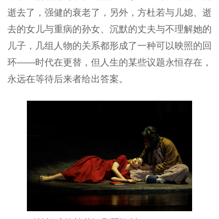
逝去了，强健的衰老了，另外，方杜若与儿媳、逝
去的女儿与重病的孙女、沉默的丈夫与不理解她的
儿子，几组人物的关系都形成了一种可以映照的回
环——时代在更替，但人生的某些议题永恒存在，
永远在等待后来者给出答案。