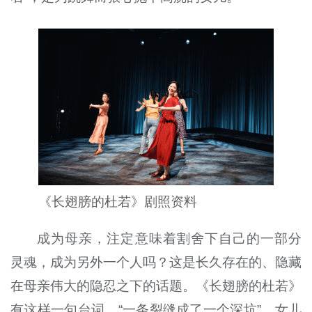
《长翅膀的杜若》剧照资料
成为母亲，注定意味着割舍下自己的一部分
灵魂，成为另外一个人吗？这是长久存在的、隐藏
在母亲伟大的隐忍之下的话题。《长翅膀的杜若》
有这样一句台词，“一条裂缝成了一个深坑”，女儿