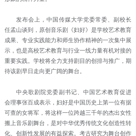
发布会上，中国传媒大学党委常委、副校长
任孟山谈到，原创音乐剧《妇好》是学校艺术教育
成果、专业实践能力和师生协作精神的一次集中展
示，也是高校艺术教育与行业一线力量有机对接的
重要实践。学校将全力支持剧目的创排与推广，期
待该剧早日走向更广阔的舞台。
中央歌剧院党委副书记、中国艺术教育促进
会理事张百成表示，妇好是中国历史上第一位有据
可查的女将军，将这样一位跨越三千年的杰出女性
搬上音乐剧舞台，是对中华优秀传统文化创造性转
化、创新性发展的有益探索。考古研究为舞台创作