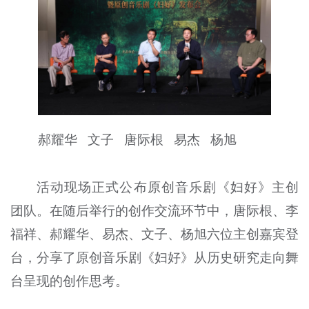
郝耀华 文子 唐际根 易杰 杨旭
活动现场正式公布原创音乐剧《妇好》主创
团队。在随后举行的创作交流环节中，唐际根、李
福祥、郝耀华、易杰、文子、杨旭六位主创嘉宾登
台，分享了原创音乐剧《妇好》从历史研究走向舞
台呈现的创作思考。