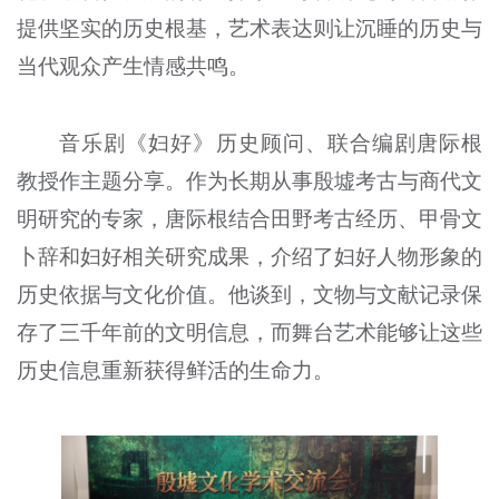
提供坚实的历史根基，艺术表达则让沉睡的历史与
当代观众产生情感共鸣。
音乐剧《妇好》历史顾问、联合编剧唐际根
教授作主题分享。作为长期从事殷墟考古与商代文
明研究的专家，唐际根结合田野考古经历、甲骨文
卜辞和妇好相关研究成果，介绍了妇好人物形象的
历史依据与文化价值。他谈到，文物与文献记录保
存了三千年前的文明信息，而舞台艺术能够让这些
历史信息重新获得鲜活的生命力。