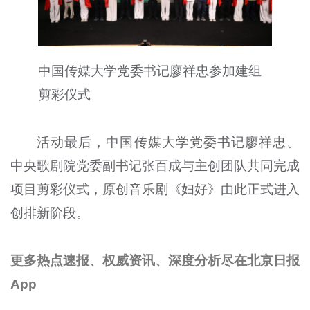
中国传媒大学党委书记廖祥忠参加建组
剪彩仪式
活动最后，中国传媒大学党委书记廖祥忠、
中央歌剧院党委副书记张百成与主创团队共同完成
项目剪彩仪式，原创音乐剧《妇好》由此正式进入
创排新阶段。
更多热点速报、权威资讯、深度分析尽在北京日报
App