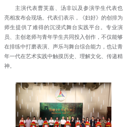
主演代表曹芙嘉、汤非以及参演学生代表也
亮相发布会现场。代表们表示，《妇好》的创排为
师生提供了难得的沉浸式舞台实践平台。专业演
员、主创老师与青年学生共同投入创作，不仅能够
在排练中打磨表演、声乐与舞台综合能力，也让青
年一代在艺术实践中触摸历史、理解文化、传递精
神。