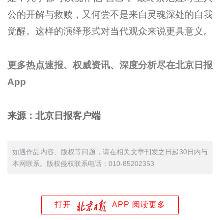
公的开解与救赎，又何尝不是来自灵魂深处的自我
觉醒。这样的演绎形式对当代观众来说更具意义。
更多热点速报、权威资讯、深度分析尽在北京日报
App
来源：北京日报客户端
如遇作品内容、版权等问题，请在相关文章刊发之日起30日内与
本网联系。版权侵权联系电话：010-85202353
打开
APP 阅读更多