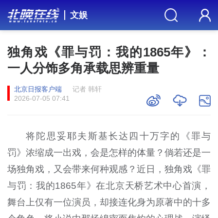
文娱
独角戏《罪与罚：我的1865年》：
一人分饰多角承载思辨重量
北京日报客户端
记者 韩轩
2026-07-05 07:41
将陀思妥耶夫斯基长达四十万字的《罪与
罚》浓缩成一出戏，会是怎样的体量？倘若还是一
场独角戏，又会带来何种观感？近日，独角戏《罪
与罚：我的1865年》在北京天桥艺术中心首演，
舞台上仅有一位演员，却接连化身为原著中的十多