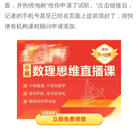
面，并热情地称“给你申请了试听。”点击链接后，
记者的手机号甚至已经在页面上提前填好了，很快
便有机构课程顾问申请添加。