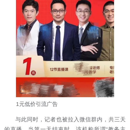
1元低价引流广告
与此同时，记者也被拉入微信群内，共三天
的直播，当第一天结束时，该机构所谓“教务主