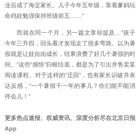
业后成了海淀家长。儿子今年五年级，靠着爹妈玩
命鸡娃勉强保持班级前五……”
而就在同一个月，另一篇文章却提及，“孩子
今年三升四，回头看才发现走了很多弯路。以为暑
假就是让娃自由成长，结果浪费了好几个暑假的时
间。”这些“感悟”归根结底，都是为了引出并售卖某
阅读课程。对于这样的“迂回”，也有家长识破并表
达反感，“一个暑假干一年的事儿？你们能不能消
停会儿！”
更多热点速报、权威资讯、深度分析尽在北京日报
App