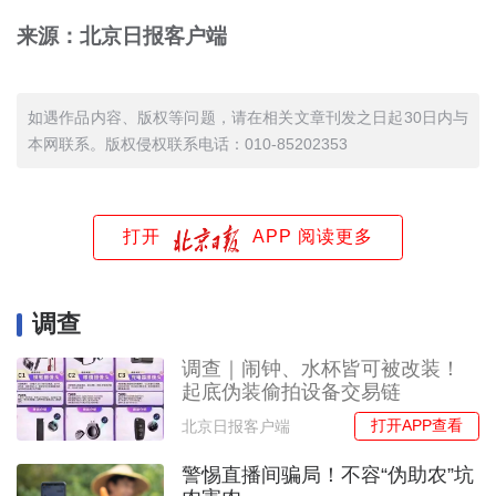
来源：北京日报客户端
如遇作品内容、版权等问题，请在相关文章刊发之日起30日内与
本网联系。版权侵权联系电话：010-85202353
打开
APP 阅读更多
调查
调查｜闹钟、水杯皆可被改装！
起底伪装偷拍设备交易链
打开APP查看
北京日报客户端
警惕直播间骗局！不容“伪助农”坑