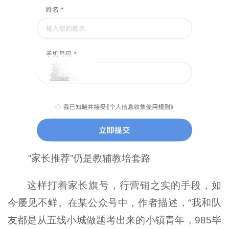
“家长推荐”仍是教辅教培套路
这样打着家长旗号，行营销之实的手段，如
今屡见不鲜。在某公众号中，作者描述，“我和队
友都是从五线小城做题考出来的小镇青年，
985
毕