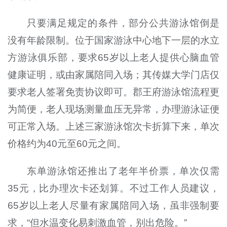
只要满足规定的条件，部分公共游泳馆倒是
没有年龄限制。位于国家游泳中心地下一层的水立
方游泳俱乐部，要求65岁以上老人提供心脑血管
健康证明，或由家属陪同入场；其传媒大学门店仅
要求老人签署免责协议即可。郡王府游泳馆流程更
为简便，老人现场测量血压无异常，办理游泳证便
可正常入场。上述三家游泳馆次卡折算下来，单次
价格约为40元至60元之间。
东单游泳馆还推出了老年半价票，单次仅需
35元，比办理次卡还划算。不过工作人员建议，
65岁以上老人尽量有家属陪同入场，虽非强制要
求，“但水温变化易刺激血管，别出危险。”