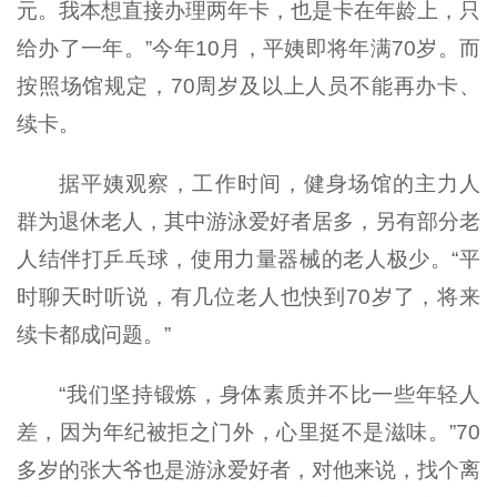
元。我本想直接办理两年卡，也是卡在年龄上，只
给办了一年。”今年10月，平姨即将年满70岁。而
按照场馆规定，70周岁及以上人员不能再办卡、
续卡。
据平姨观察，工作时间，健身场馆的主力人
群为退休老人，其中游泳爱好者居多，另有部分老
人结伴打乒乓球，使用力量器械的老人极少。“平
时聊天时听说，有几位老人也快到70岁了，将来
续卡都成问题。”
“我们坚持锻炼，身体素质并不比一些年轻人
差，因为年纪被拒之门外，心里挺不是滋味。”70
多岁的张大爷也是游泳爱好者，对他来说，找个离