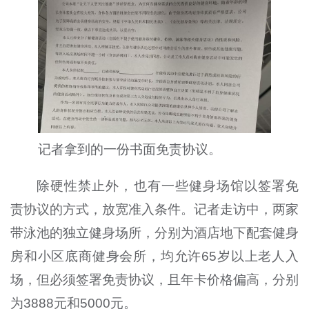
记者拿到的一份书面免责协议。
除硬性禁止外，也有一些健身场馆以签署免
责协议的方式，放宽准入条件。记者走访中，两家
带泳池的独立健身场所，分别为酒店地下配套健身
房和小区底商健身会所，均允许65岁以上老人入
场，但必须签署免责协议，且年卡价格偏高，分别
为3888元和5000元。