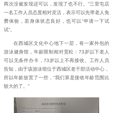
两次没被发现还可以，发现了也不行。”三里屯店
一名工作人员态度相对灵活，表示可以先带老人免
费体验，若身体状态良好，也可以“申请一下试
试”。
在西城区文化中心地下一层，有一家外包的
游泳健身馆，年龄限制相对宽松：73岁以下老人
可以无条件办卡，73岁以上不再接收。工作人员
告知，由于该游泳馆位于西城区老干部活动中心，
所以年龄放宽了一些，“我们算是接收年龄范围比
较大的了。”