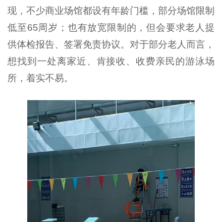
现，不少商业场馆都设有年龄门槛，部分场馆限制
低至65周岁；也有放宽限制的，但会要求老人提
供体检报告、签署免责协议。对于部分老人而言，
想找到一处离家近、肯接收、收费亲民的游泳场
所，着实不易。