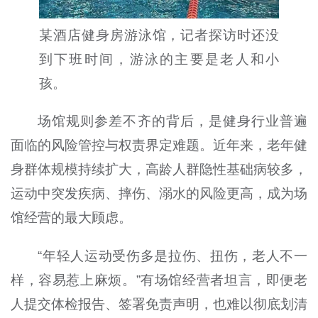
某酒店健身房游泳馆，记者探访时还没
到下班时间，游泳的主要是老人和小
孩。
场馆规则参差不齐的背后，是健身行业普遍
面临的风险管控与权责界定难题。近年来，老年健
身群体规模持续扩大，高龄人群隐性基础病较多，
运动中突发疾病、摔伤、溺水的风险更高，成为场
馆经营的最大顾虑。
“年轻人运动受伤多是拉伤、扭伤，老人不一
样，容易惹上麻烦。”有场馆经营者坦言，即便老
人提交体检报告、签署免责声明，也难以彻底划清