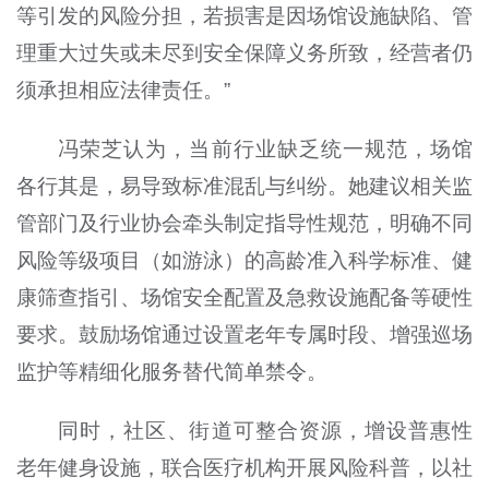
等引发的风险分担，若损害是因场馆设施缺陷、管
理重大过失或未尽到安全保障义务所致，经营者仍
须承担相应法律责任。”
冯荣芝认为，当前行业缺乏统一规范，场馆
各行其是，易导致标准混乱与纠纷。她建议相关监
管部门及行业协会牵头制定指导性规范，明确不同
风险等级项目（如游泳）的高龄准入科学标准、健
康筛查指引、场馆安全配置及急救设施配备等硬性
要求。鼓励场馆通过设置老年专属时段、增强巡场
监护等精细化服务替代简单禁令。
同时，社区、街道可整合资源，增设普惠性
老年健身设施，联合医疗机构开展风险科普，以社