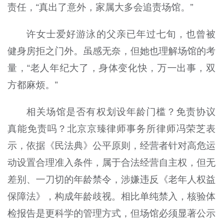
责任，“真出了意外，家属大多会追责场馆。”
许女士爱好游泳的父亲已年过七旬，也曾被
健身房拒之门外。虽感无奈，但她也理解场馆的考
量，“老人年纪大了，身体变化快，万一出事，双
方都麻烦。”
相关场馆是否有权划设年龄门槛？免责协议
真能免责吗？北京京臻律师事务所律师冯荣芝表
示，依据《民法典》公平原则，经营者针对高危运
动设置合理准入条件，属于合法经营自主权，但无
差别、一刀切的年龄禁令，涉嫌违反《老年人权益
保障法》，构成年龄歧视。相比单纯禁入，核验体
检报告是更科学的管理方式，但场馆必须显著公示