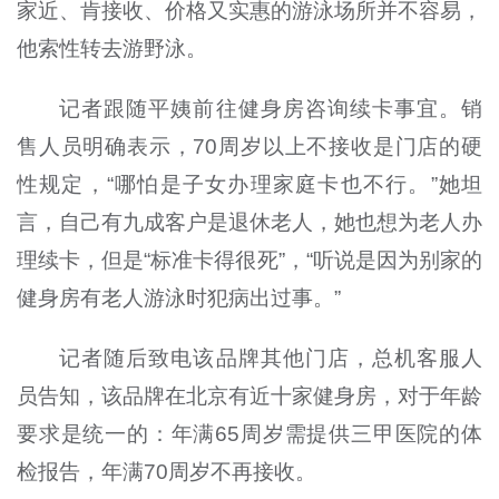
家近、肯接收、价格又实惠的游泳场所并不容易，
他索性转去游野泳。
记者跟随平姨前往健身房咨询续卡事宜。销
售人员明确表示，70周岁以上不接收是门店的硬
性规定，“哪怕是子女办理家庭卡也不行。”她坦
言，自己有九成客户是退休老人，她也想为老人办
理续卡，但是“标准卡得很死”，“听说是因为别家的
健身房有老人游泳时犯病出过事。”
记者随后致电该品牌其他门店，总机客服人
员告知，该品牌在北京有近十家健身房，对于年龄
要求是统一的：年满65周岁需提供三甲医院的体
检报告，年满70周岁不再接收。