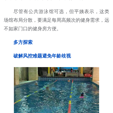
尽管有公共游泳馆可选，但平姨表示，这类
场馆布局分散，要满足每周高频次的健身需求，远
不如家门口的健身房方便。
多方探索
破解风控难题避免年龄歧视