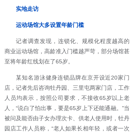
实地走访
运动场馆大多设置年龄门槛
记者调查发现，连锁化、规模化程度越高的
商业运动场馆，高龄准入门槛越严苛，部分场馆甚
至将年龄红线划在了65岁。
某知名游泳健身连锁品牌在京开设近20家门
店，记者先后咨询牡丹园、三里屯两家门店，工作
人员均表示，按照公司要求，不接收65岁以上老
人，“说白了怕出事，要是65岁上下还能通融。”当
被问及能否由子女办理次卡、供老人使用时，牡丹
园店工作人员称，“老人如果长相年轻，或者一次