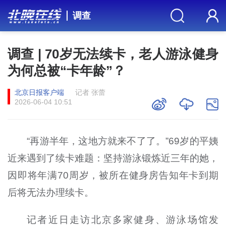
调查
调查 | 70岁无法续卡，老人游泳健身
为何总被“卡年龄”？
北京日报客户端
记者 张蕾
2026-06-04 10:51
“再游半年，这地方就来不了了。”69岁的平姨
近来遇到了续卡难题：坚持游泳锻炼近三年的她，
因即将年满70周岁，被所在健身房告知年卡到期
后将无法办理续卡。
记者近日走访北京多家健身、游泳场馆发