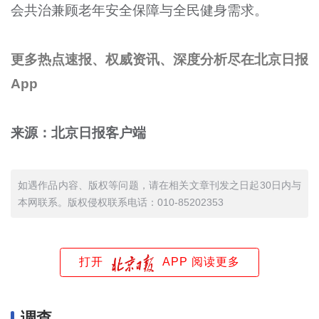
会共治兼顾老年安全保障与全民健身需求。
更多热点速报、权威资讯、深度分析尽在北京日报
App
来源：北京日报客户端
如遇作品内容、版权等问题，请在相关文章刊发之日起30日内与
本网联系。版权侵权联系电话：010-85202353
打开
APP 阅读更多
调查