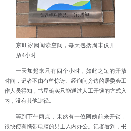
京旺家园阅读空间，每天包括周末仅开
放4小时
一天加起来只有四个小时，如此之短的开放
时间，记者不由有些惊讶。经询问旁边的居委会工
作人员得知，书屋确实只能通过人工开锁的方式入
内，没有其他途径。
等到下午两点，果然有一位阿姨前来开锁，
很快便有携带电脑的男士入内办公。记者看到，书