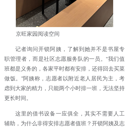
京旺家园阅读空间
记者询问开锁阿姨，了解到她并不是书屋专
职管理者，而是社区志愿服务队的一员。“我们值
班都是义务的，各家平时都有安排，还得回去买菜
做饭。”阿姨称，志愿者以附近老人居民为主，考
虑到大家的精力，只能两个小时排一班，无法坚持
更长时间。
这里的借书设备一应俱全，其实不需要人工
辅助，为什么非得安排志愿者值班？开锁阿姨及志