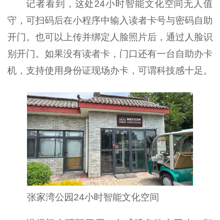
记者看到，这处
24
小时智能文化空间无人值
守，可扫码后在小程序中输入读者卡号与密码自助
开门。也可以上传并绑定人脸照片后，通过人脸识
别开门。如果没有读者卡，门口还有一台自助办卡
机，支持使用身份证现场办卡，可谓科技感十足。
张家湾公园
24
小时智能文化空间