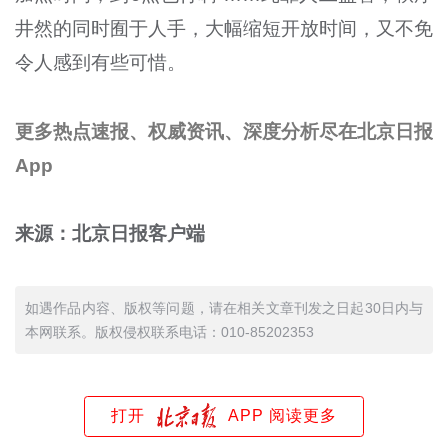
井然的同时囿于人手，大幅缩短开放时间，又不免
令人感到有些可惜。
更多热点速报、权威资讯、深度分析尽在北京日报
App
来源：北京日报客户端
如遇作品内容、版权等问题，请在相关文章刊发之日起30日内与
本网联系。版权侵权联系电话：010-85202353
打开
APP 阅读更多