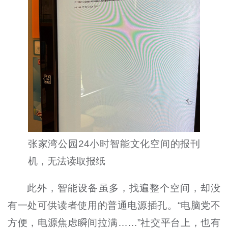
张家湾公园24小时智能文化空间的报刊
机，无法读取报纸
此外，智能设备虽多，找遍整个空间，却没
有一处可供读者使用的普通电源插孔。“电脑党不
方便，电源焦虑瞬间拉满……”社交平台上，也有