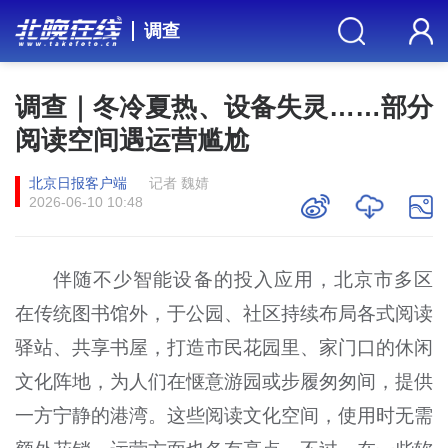
调查
调查｜冬冷夏热、设备失灵……部分
阅读空间遇运营尴尬
北京日报客户端
记者 魏婧
2026-06-10 10:48
伴随不少智能设备的投入应用，北京市多区
在传统图书馆外，于公园、社区持续布局各式阅读
驿站、共享书屋，打造市民花园里、家门口的休闲
文化阵地，为人们在惬意游园或步履匆匆间，提供
一方宁静的港湾。这些阅读文化空间，使用时无需