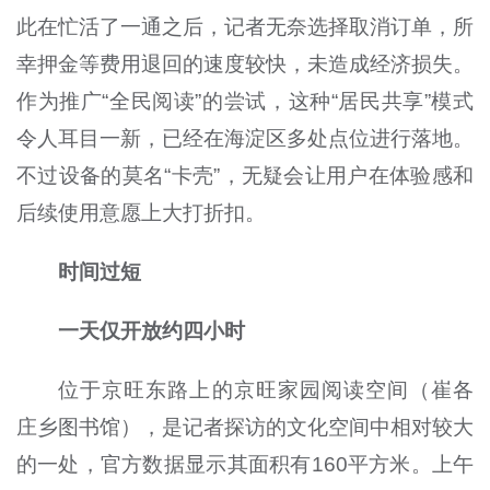
此在忙活了一通之后，记者无奈选择取消订单，所
幸押金等费用退回的速度较快，未造成经济损失。
作为推广“全民阅读”的尝试，这种“居民共享”模式
令人耳目一新，已经在海淀区多处点位进行落地。
不过设备的莫名“卡壳”，无疑会让用户在体验感和
后续使用意愿上大打折扣。
时间过短
一天仅开放约四小时
位于京旺东路上的京旺家园阅读空间（崔各
庄乡图书馆），是记者探访的文化空间中相对较大
的一处，官方数据显示其面积有
160
平方米。上午