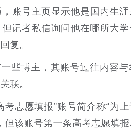
巧，账号主页显示他是国内生涯
。但记者私信询问他在哪所大学
到回复。
有一些博主，其账号过往内容与
显关联。
高考志愿填报”账号简介称
“
为上
，但该账号第一条高考志愿填报