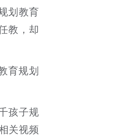
规划教育
任教，却
教育规划
千孩子规
相关视频