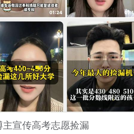
博主宣传高考志愿捡漏