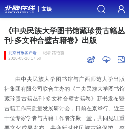
文娱
《中央民族大学图书馆藏珍贵古籍丛
刊·多文种合璧古籍卷》出版
北京日报客户端
记者 路艳霞
2026-05-18 17:59
由中央民族大学图书馆与广西师范大学出版
社集团有限公司联合主办的《中央民族大学图书馆
藏珍贵古籍丛刊·多文种合璧古籍卷》新书发布暨
古籍工作高质量发展研讨会，日前在京举行。近三
十位专家学者与古籍工作者齐聚一堂，共同见证重
要文化成果发布，共商新时代民族古籍保护、整