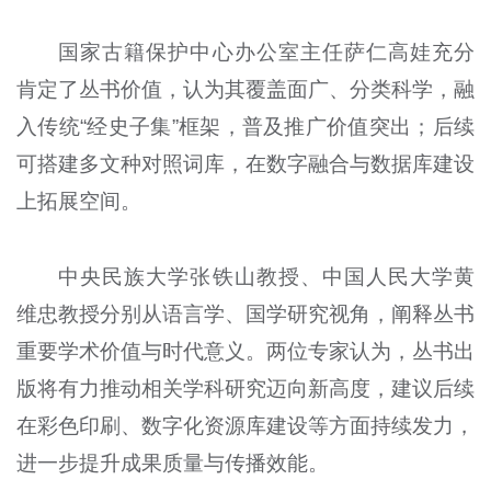
国家古籍保护中心办公室主任萨仁高娃充分
肯定了丛书价值，认为其覆盖面广、分类科学，融
入传统“经史子集”框架，普及推广价值突出；后续
可搭建多文种对照词库，在数字融合与数据库建设
上拓展空间。
中央民族大学张铁山教授、中国人民大学黄
维忠教授分别从语言学、国学研究视角，阐释丛书
重要学术价值与时代意义。两位专家认为，丛书出
版将有力推动相关学科研究迈向新高度，建议后续
在彩色印刷、数字化资源库建设等方面持续发力，
进一步提升成果质量与传播效能。