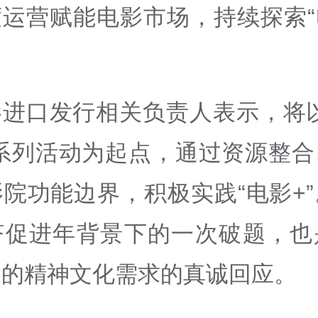
度运营赋能电影市场，持续探索“
影进口发行相关负责人表示，将以
”系列活动为起点，通过资源整合
院功能边界，积极实践“电影+
济促进年背景下的一次破题，也
长的精神文化需求的真诚回应。