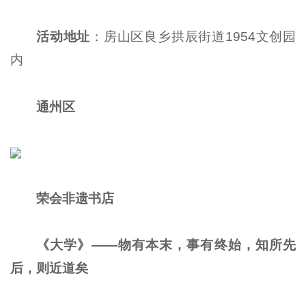
活动地址
：房山区良乡拱辰街道1954文创园
内
通州区
荣会非遗书店
《大学》——物有本末，事有终始，知所先
后，则近道矣