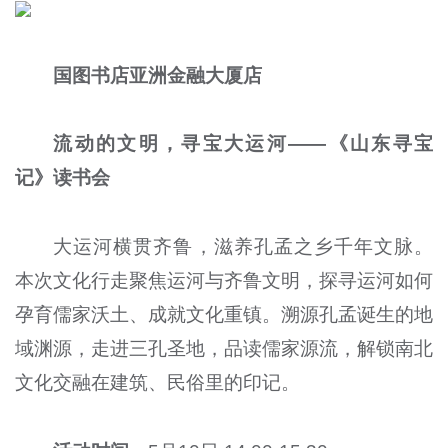
国图书店亚洲金融大厦店
流动的文明，寻宝大运河——《山东寻宝
记》读书会
大运河横贯齐鲁，滋养孔孟之乡千年文脉。
本次文化行走聚焦运河与齐鲁文明，探寻运河如何
孕育儒家沃土、成就文化重镇。溯源孔孟诞生的地
域渊源，走进三孔圣地，品读儒家源流，解锁南北
文化交融在建筑、民俗里的印记。