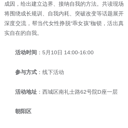
成因，给出建立边界、接纳自我的方法。共读现场
将围绕成长规训、自我内耗、突破改变等话题展开
深度交流，帮当代女性挣脱“乖女孩”枷锁，活出真
实自在的自我。
活动时间
：5月10日 14:00-16:00
参与方式
：线下活动
活动地址
：西城区南礼士路62号院D座一层
朝阳区