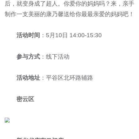
后，就变身成了超人。你爱你的妈妈吗？来，亲手
制作一支美丽的康乃馨送给你最最亲爱的妈妈吧！
活动时间
：5月10日 14:00-15:30
参与方式
：线下活动
活动地址
：平谷区北环路辅路
密云区