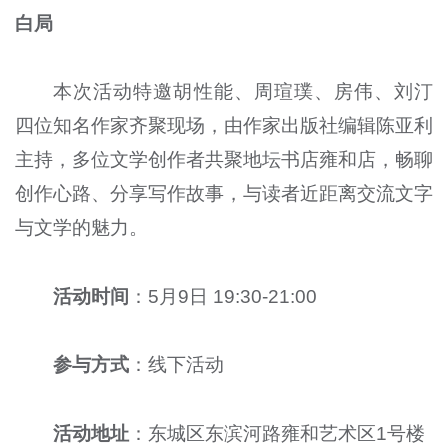
白局
本次活动特邀胡性能、周瑄璞、房伟、刘汀
四位知名作家齐聚现场，由作家出版社编辑陈亚利
主持，多位文学创作者共聚地坛书店雍和店，畅聊
创作心路、分享写作故事，与读者近距离交流文字
与文学的魅力。
活动时间
：5月9日 19:30-21:00
参与方式
：线下活动
活动地址
：东城区东滨河路雍和艺术区1号楼