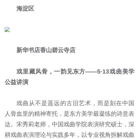
海淀区
新华书店香山碧云寺店
戏里藏风骨，一韵见东方——5·13戏曲美学
公益讲演
戏曲从不是遥远的古旧艺术，而是刻在中国
人骨血里的精神寄托，是东方美学最凝练的诗意表
达。宋秀莉老师，中国戏曲学院表演研究硕士，深
耕戏曲表演理论与实践多年，以专业视角拆解戏曲