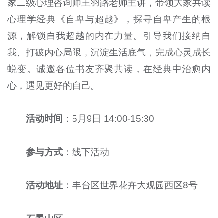
家二级心理咨询师王羽路老师主讲，带领大家共读
心理学经典《自卑与超越》，探寻自卑产生的根
源，解锁自我超越的内在力量。引导我们接纳自
我、打破内心局限，沉淀生活底气，完成心灵成长
蜕变。诚邀各位书友齐聚共读，在经典中治愈内
心，遇见更好的自己。
活动时间
：5月9日 14:00-15:30
参与方式
：线下活动
活动地址
：丰台区世界花卉大观园西区8号