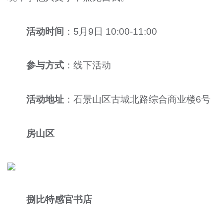
活动时间
：5月9日 10:00-11:00
参与方式
：线下活动
活动地址
：石景山区古城北路综合商业楼6号
房山区
捌比特感官书店