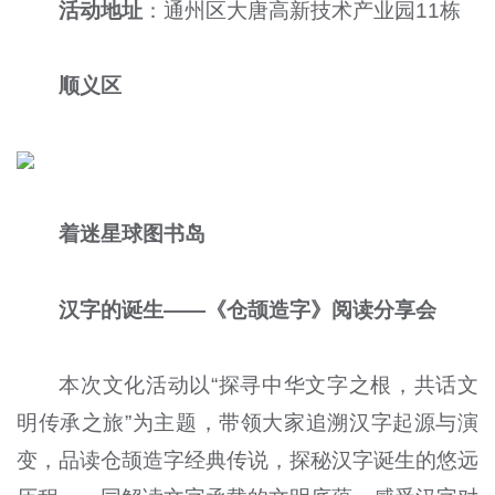
活动地址
：通州区大唐高新技术产业园11栋
顺义区
着迷星球图书岛
汉字的诞生——《仓颉造字》阅读分享会
本次文化活动以“探寻中华文字之根，共话文
明传承之旅”为主题，带领大家追溯汉字起源与演
变，品读仓颉造字经典传说，探秘汉字诞生的悠远