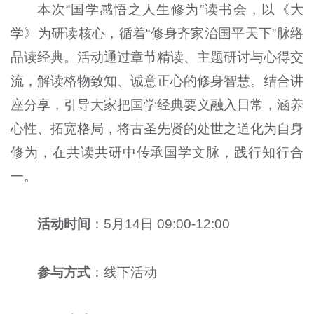
本次“国学感悟之人生修为”读书会，以《大
学》为研读核心，循着“修身齐家治国平天下”脉络
品读经典。活动通过章节精读、主题研讨与心得交
流，解读格物致知、诚意正心的修身智慧。结合讲
座分享，引导大家把国学经典要义融入日常，涵养
心性、拓宽格局，将古圣先贤的处世之道化为自身
修为，在共读共研中传承国学文脉，践行知行合
一。
活动时间
：5月14日 09:00-12:00
参与方式
：线下活动