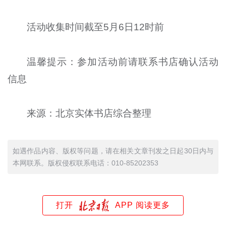
活动收集时间截至5月6日12时前
温馨提示：参加活动前请联系书店确认活动
信息
来源：北京实体书店综合整理
如遇作品内容、版权等问题，请在相关文章刊发之日起30日内与
本网联系。版权侵权联系电话：010-85202353
打开
APP 阅读更多