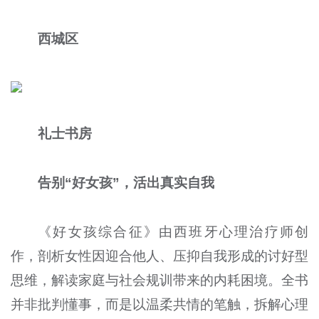
西城区
礼士书房
告别“好女孩”，活出真实自我
《好女孩综合征》由西班牙心理治疗师创
作，剖析女性因迎合他人、压抑自我形成的讨好型
思维，解读家庭与社会规训带来的内耗困境。全书
并非批判懂事，而是以温柔共情的笔触，拆解心理