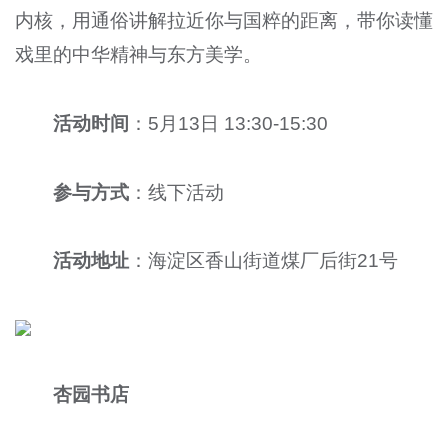
内核，用通俗讲解拉近你与国粹的距离，带你读懂
戏里的中华精神与东方美学。
活动时间
：5月13日 13:30-15:30
参与方式
：线下活动
活动地址
：海淀区香山街道煤厂后街21号
杏园书店