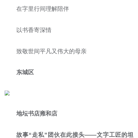
在字里行间理解陪伴
以书香寄深情
致敬世间平凡又伟大的母亲
东城区
地坛书店雍和店
故事“走私”团伙在此接头——文字工匠的坦