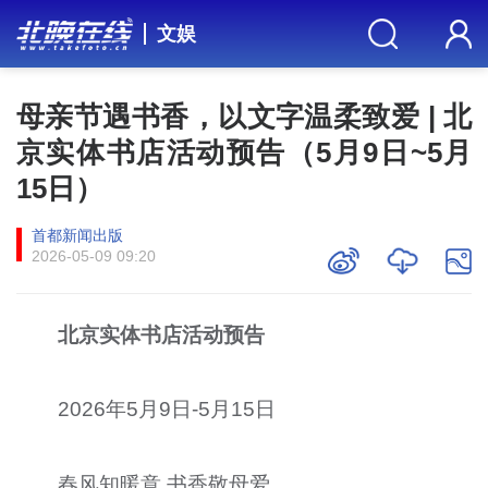
文娱
母亲节遇书香，以文字温柔致爱 | 北
京实体书店活动预告（5月9日~5月
15日）
首都新闻出版
2026-05-09 09:20
北京实体书店活动预告
2026年5月9日-5月15日
春风知暖意 书香敬母爱