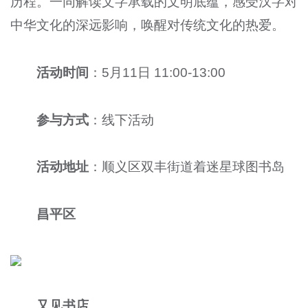
历程。一同解读文字承载的文明底蕴，感受汉字对
中华文化的深远影响，唤醒对传统文化的热爱。
活动时间
：5月11日 11:00-13:00
参与方式
：线下活动
活动地址
：顺义区双丰街道着迷星球图书岛
昌平区
又见书店