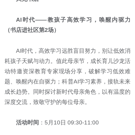
AI时代——教孩子高效学习，唤醒内驱力
（书店进社区第2场）
AI时代，高效学习远胜盲目努力，别让低效消
耗孩子天赋与动力。值此母亲节，成长育儿沙龙活
动特邀资深教育专家现场分享，破解学习低效难
题、唤醒内在自驱力；科普AI学习素养，接轨未来
成长趋势。同时探讨新时代母亲角色，以有温度的
深度交流，致敬守护的每位母亲。
活动时间
：5月10日 09:30-11:00