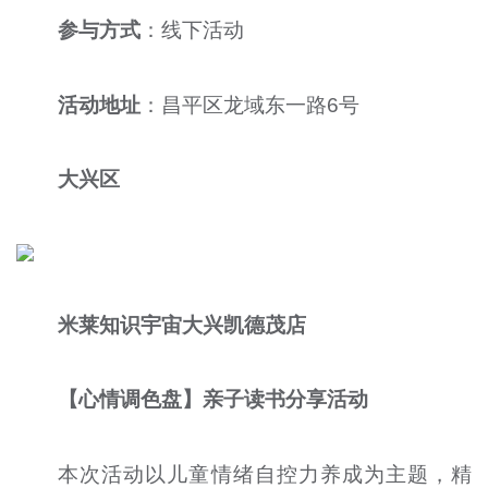
参与方式
：线下活动
活动地址
：昌平区龙域东一路6号
大兴区
米莱知识宇宙大兴凯德茂店
【心情调色盘】亲子读书分享活动
本次活动以儿童情绪自控力养成为主题，精