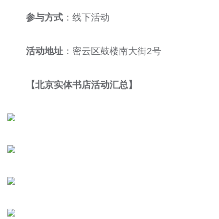
参与方式
：线下活动
活动地址
：密云区鼓楼南大街2号
【北京实体书店活动汇总】