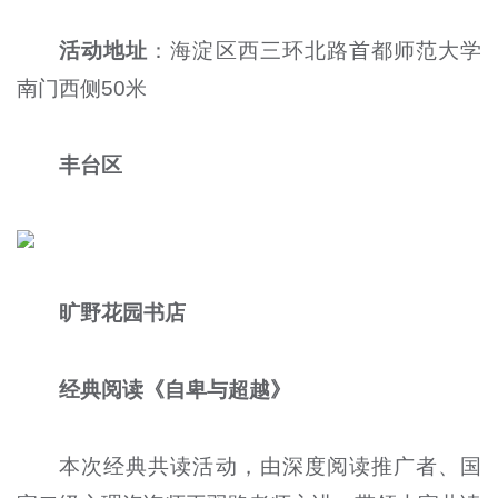
活动地址
：海淀区西三环北路首都师范大学
南门西侧50米
丰台区
旷野花园书店
经典阅读《自卑与超越》
本次经典共读活动，由深度阅读推广者、国