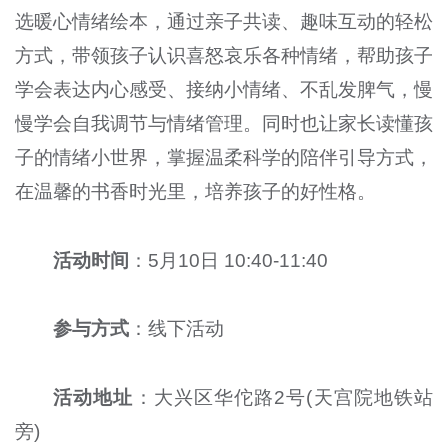
选暖心情绪绘本，通过亲子共读、趣味互动的轻松
方式，带领孩子认识喜怒哀乐各种情绪，帮助孩子
学会表达内心感受、接纳小情绪、不乱发脾气，慢
慢学会自我调节与情绪管理。同时也让家长读懂孩
子的情绪小世界，掌握温柔科学的陪伴引导方式，
在温馨的书香时光里，培养孩子的好性格。
活动时间
：5月10日 10:40-11:40
参与方式
：线下活动
活动地址
：大兴区华佗路2号(天宫院地铁站
旁)