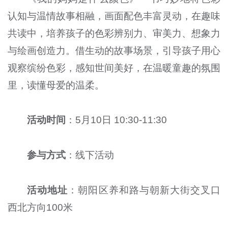
认知与温情故事相融，画面配色丰富灵动，在趣味
共读中，培养孩子的色彩辨别力、审美力、想象力
与绘画创造力。借生动的故事场景，引导孩子用心
观察缤纷色彩，感知世间美好，在温暖童趣的氛围
里，读懂母爱的温柔。
活动时间
：5月10日 10:30-11:30
参与方式
：线下活动
活动地址
：朝阳区养和路与朝新大街交叉口
西北方向100米