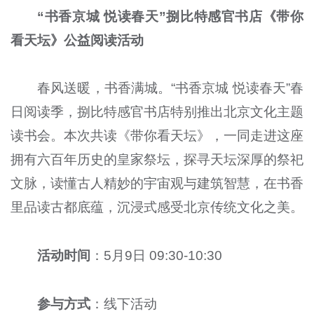
“书香京城 悦读春天”捌比特感官书店《带你
看天坛》公益阅读活动
春风送暖，书香满城。“书香京城 悦读春天”春
日阅读季，捌比特感官书店特别推出北京文化主题
读书会。本次共读《带你看天坛》，一同走进这座
拥有六百年历史的皇家祭坛，探寻天坛深厚的祭祀
文脉，读懂古人精妙的宇宙观与建筑智慧，在书香
里品读古都底蕴，沉浸式感受北京传统文化之美。
活动时间
：5月9日 09:30-10:30
参与方式
：线下活动