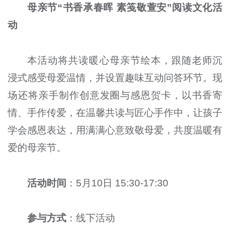
母亲节“书香承春晖 素笺敬萱安”阅读文化活
动
本活动将共读暖心母亲节绘本，跟随老师沉
浸式感受母爱温情，并设置趣味互动问答环节。现
场还将亲手制作创意发圈与感恩贺卡，以书香寄
情、手作传爱，在温馨共读与匠心手作中，让孩子
学会感恩表达，用满满心意致敬母爱，共度温暖有
爱的母亲节。
活动时间
：5月10日 15:30-17:30
参与方式
：线下活动