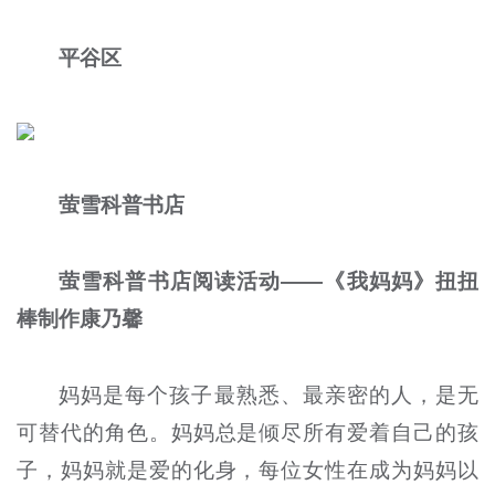
平谷区
萤雪科普书店
萤雪科普书店阅读活动——《我妈妈》扭扭
棒制作康乃馨
妈妈是每个孩子最熟悉、最亲密的人，是无
可替代的角色。妈妈总是倾尽所有爱着自己的孩
子，妈妈就是爱的化身，每位女性在成为妈妈以