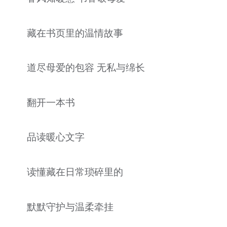
藏在书页里的温情故事
道尽母爱的包容 无私与绵长
翻开一本书
品读暖心文字
读懂藏在日常琐碎里的
默默守护与温柔牵挂