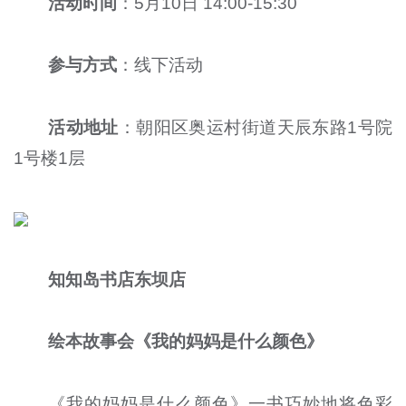
活动时间
：5月10日 14:00-15:30
参与方式
：线下活动
活动地址
：朝阳区奥运村街道天辰东路1号院
1号楼1层
知知岛书店东坝店
绘本故事会《我的妈妈是什么颜色》
《我的妈妈是什么颜色》一书巧妙地将色彩