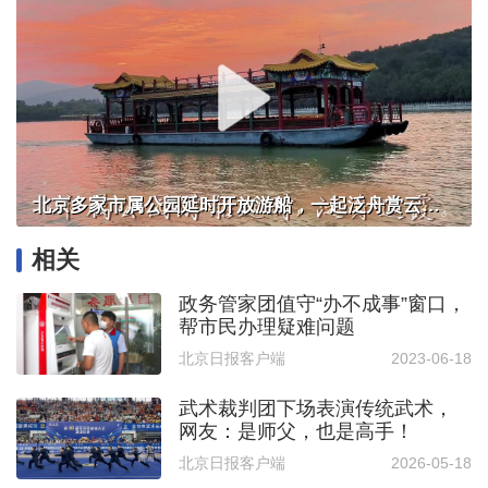
北京多家市属公园延时开放游船，一起泛舟赏云霞！
相关
政务管家团值守“办不成事”窗口，
帮市民办理疑难问题
北京日报客户端
2023-06-18
武术裁判团下场表演传统武术，
网友：是师父，也是高手！
北京日报客户端
2026-05-18