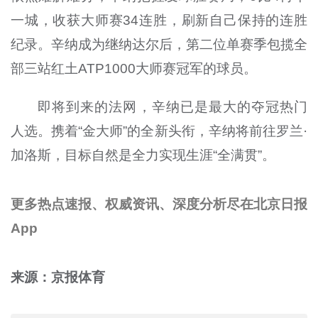
一城，收获大师赛34连胜，刷新自己保持的连胜
纪录。辛纳成为继纳达尔后，第二位单赛季包揽全
部三站红土ATP1000大师赛冠军的球员。
即将到来的法网，辛纳已是最大的夺冠热门
人选。携着“金大师”的全新头衔，辛纳将前往罗兰·
加洛斯，目标自然是全力实现生涯“全满贯”。
更多热点速报、权威资讯、深度分析尽在北京日报
App
来源：京报体育