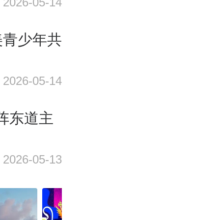
2026-05-14
美青少年共
2026-05-14
对阵东道主
2026-05-13