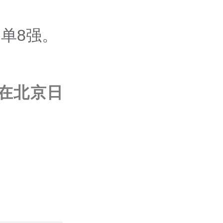
。 ​​​
在北京日