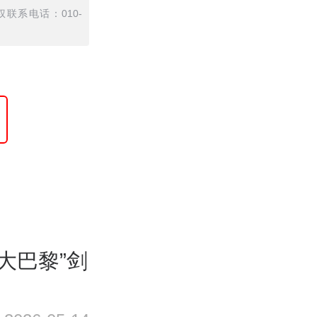
联系电话：010-
大巴黎”剑