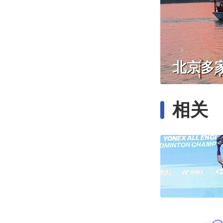
北京多
相关