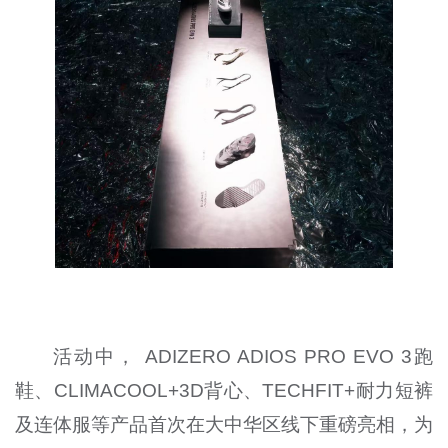
活动中， ADIZERO ADIOS PRO EVO 3跑
鞋、CLIMACOOL+3D背心、TECHFIT+耐力短裤
及连体服等产品首次在大中华区线下重磅亮相，为