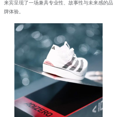
来宾呈现了一场兼具专业性、故事性与未来感的品
牌体验。