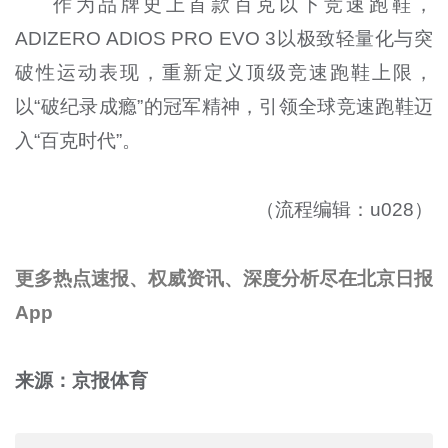
作为品牌史上首款百克以下竞速跑鞋，
ADIZERO ADIOS PRO EVO 3以极致轻量化与突
破性运动表现，重新定义顶级竞速跑鞋上限，
以“破纪录成瘾”的冠军精神，引领全球竞速跑鞋迈
入“百克时代”。
（流程编辑：u028）
更多热点速报、权威资讯、深度分析尽在北京日报
App
来源：京报体育