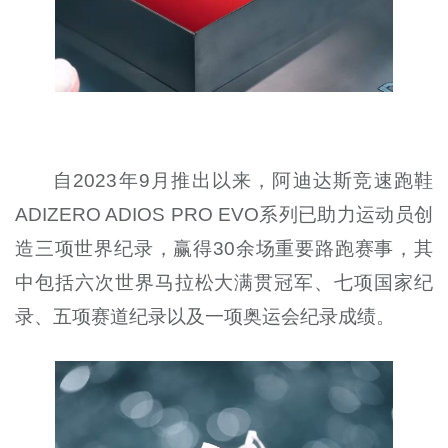
自2023年9月推出以来，阿迪达斯竞速跑鞋
ADIZERO ADIOS PRO EVO系列已助力运动员创
造三项世界纪录，赢得30余场重要路跑赛事，其
中包括六次世界马拉松大满贯冠军、七项国家纪
录、五项赛道纪录以及一项奥运会纪录成绩。