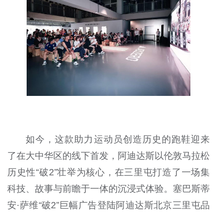
如今，这款助力运动员创造历史的跑鞋迎来
了在大中华区的线下首发，阿迪达斯以伦敦马拉松
历史性“破2”壮举为核心，在三里屯打造了一场集
科技、故事与前瞻于一体的沉浸式体验。塞巴斯蒂
安·萨维“破2”巨幅广告登陆阿迪达斯北京三里屯品