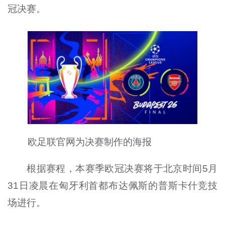
冠决赛。
欧足联官网为决赛制作的海报
根据赛程，本赛季欧冠决赛将于北京时间5月
31日凌晨在匈牙利首都布达佩斯的普斯卡什竞技
场进行。