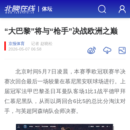
体坛
“大巴黎”将与“枪手”决战欧洲之巅
京报体育
记者 赵晓松
2026-05-07 06:58
北京时间5月7日凌晨，本赛季欧冠联赛半决
赛次回合最后一场较量在慕尼黑安联球场进行。上
届冠军法甲巴黎圣日耳曼队客场1比1战平德甲拜
仁慕尼黑队，从而以两回合6比5的总比分淘汰对
手，与英超阿森纳队会师决赛。