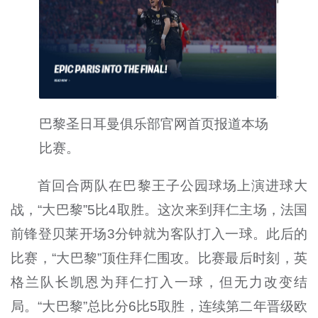
巴黎圣日耳曼俱乐部官网首页报道本场
比赛。
首回合两队在巴黎王子公园球场上演进球大
战，“大巴黎”5比4取胜。这次来到拜仁主场，法国
前锋登贝莱开场3分钟就为客队打入一球。此后的
比赛，“大巴黎”顶住拜仁围攻。比赛最后时刻，英
格兰队长凯恩为拜仁打入一球，但无力改变结
局。“大巴黎”总比分6比5取胜，连续第二年晋级欧