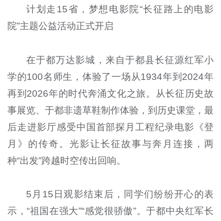
计划走15省，梦想电影院“长征路上的电影
院”主题公益活动正式开启
在于都万达影城，来自于都县长征源红军小
学的100名师生，体验了一场从1934年到2024年
再到2026年的时代奔涌文化之旅。从长征历史故
事展览、于都非遗草鞋制作体验，到历史课堂，最
后走进影厅感受中国首部探月工程纪录电影《登
月》的传奇。光影让长征故事与奔月连接，两
种“出发”跨越时空传出回响。
5月15日观影结束后，同学们纷纷开心的表
示，“祖国在强大”“感觉很骄傲”。于都中央红军长