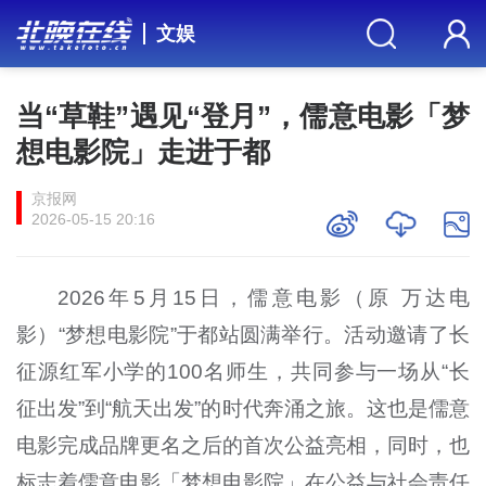
文娱
当“草鞋”遇见“登月”，儒意电影「梦
想电影院」走进于都
京报网
2026-05-15 20:16
2026年5月15日，儒意电影（原 万达电
影）“梦想电影院”于都站圆满举行。活动邀请了长
征源红军小学的100名师生，共同参与一场从“长
征出发”到“航天出发”的时代奔涌之旅。这也是儒意
电影完成品牌更名之后的首次公益亮相，同时，也
标志着儒意电影「梦想电影院」在公益与社会责任