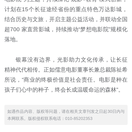
计划在15个长征途经省份的重点特色万达影城，
结合历史与文旅，开启主题公益活动，并联动全国
超700 家直营影城，持续推动“梦想电影院”规模化
落地。
银幕没有边界，光影助力文化传承，让长征
精神代代相传。正如儒意电影董事长兼总裁陈祉希
所说，“商业的终极价值是社会责任。电影是种在
孩子们心中的种子，终会长成温暖命运的森林”。
如遇作品内容、版权等问题，请在相关文章刊发之日起30日内与
本网联系。版权侵权联系电话：010-85202353