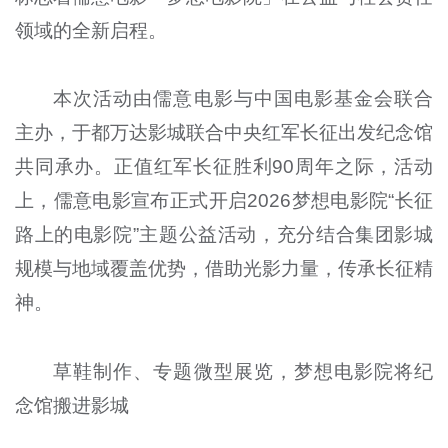
领域的全新启程。
本次活动由儒意电影与中国电影基金会联合
主办，于都万达影城联合中央红军长征出发纪念馆
共同承办。正值红军长征胜利90周年之际，活动
上，儒意电影宣布正式开启2026梦想电影院“长征
路上的电影院”主题公益活动，充分结合集团影城
规模与地域覆盖优势，借助光影力量，传承长征精
神。
草鞋制作、专题微型展览，梦想电影院将纪
念馆搬进影城