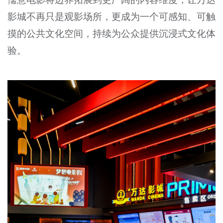
影城不再只是观影场所，更成为一个可感知、可触
摸的公共文化空间，持续为公众提供沉浸式文化体
验。