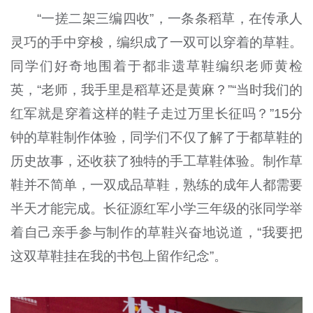
“一搓二架三编四收”，一条条稻草，在传承人
灵巧的手中穿梭，编织成了一双可以穿着的草鞋。
同学们好奇地围着于都非遗草鞋编织老师黄检
英，“老师，我手里是稻草还是黄麻？”“当时我们的
红军就是穿着这样的鞋子走过万里长征吗？”15分
钟的草鞋制作体验，同学们不仅了解了于都草鞋的
历史故事，还收获了独特的手工草鞋体验。制作草
鞋并不简单，一双成品草鞋，熟练的成年人都需要
半天才能完成。长征源红军小学三年级的张同学举
着自己亲手参与制作的草鞋兴奋地说道，“我要把
这双草鞋挂在我的书包上留作纪念”。