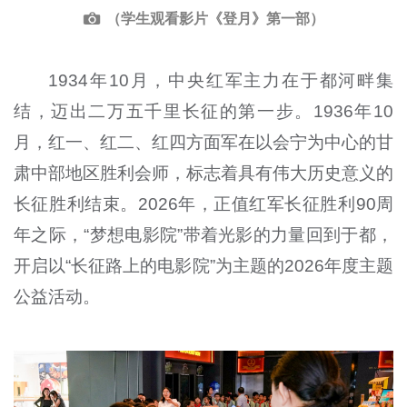
（学生观看影片《登月》第一部）
1934年10月，中央红军主力在于都河畔集
结，迈出二万五千里长征的第一步。1936年10
月，红一、红二、红四方面军在以会宁为中心的甘
肃中部地区胜利会师，标志着具有伟大历史意义的
长征胜利结束。2026年，正值红军长征胜利90周
年之际，“梦想电影院”带着光影的力量回到于都，
开启以“长征路上的电影院”为主题的2026年度主题
公益活动。