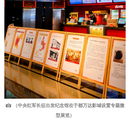
（中央红军长征出发纪念馆在于都万达影城设置专题微
型展览）