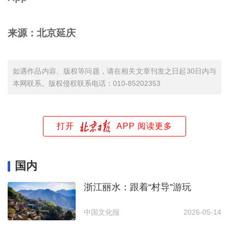
来源：北京延庆
如遇作品内容、版权等问题，请在相关文章刊发之日起30日内与
本网联系。版权侵权联系电话：010-85202353
打开
APP 阅读更多
国内
浙江丽水：跟着“村导”游玩
中国文化报
2026-05-14