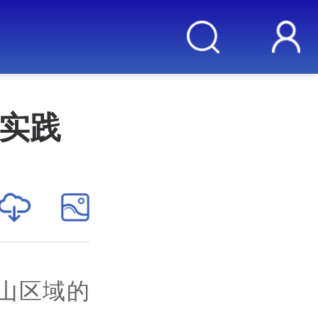
渠实践
山区域的