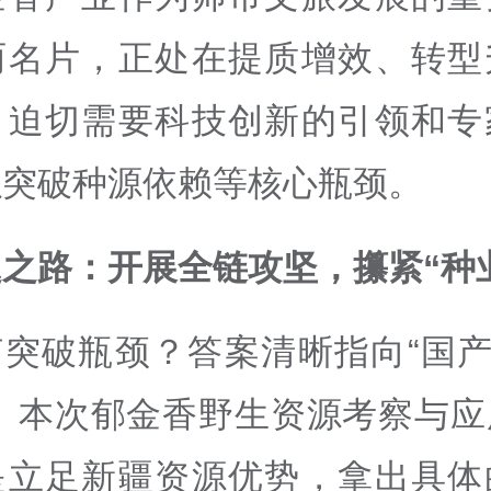
丽名片，正处在提质增效、转型
，迫切需要科技创新的引领和专
以突破种源依赖等核心瓶颈。
之路：开展全链攻坚，攥紧“种
突破瓶颈？答案清晰指向“国产
”。本次郁金香野生资源考察与应
是立足新疆资源优势，拿出具体