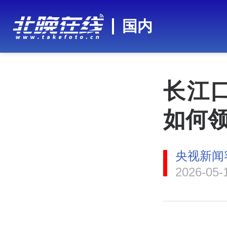
国内
长江
如何
央视新闻
2026-05-