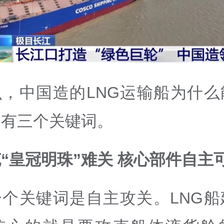
么，中国造的LNG运输船为什么
？有三个关键词。
“皇冠明珠”难关 核心部件自主
一个关键词是自主攻关。LNG船