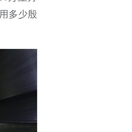
要用多少殷