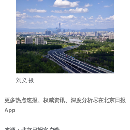
刘义 摄
更多热点速报、权威资讯、深度分析尽在北京日报
App