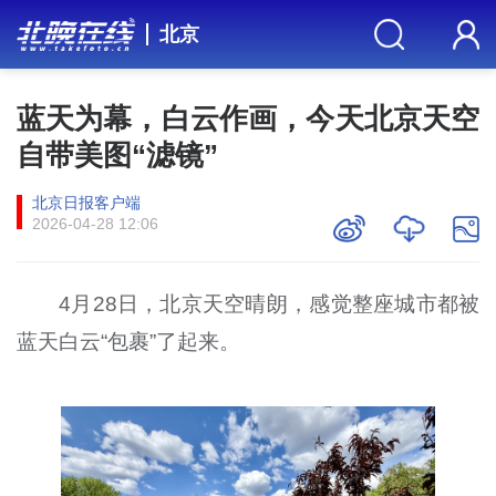
北京
蓝天为幕，白云作画，今天北京天空
自带美图“滤镜”
北京日报客户端
2026-04-28 12:06
4月28日，北京天空晴朗，感觉整座城市都被
蓝天白云“包裹”了起来。