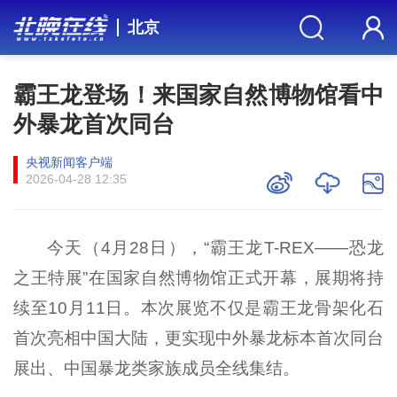
北京
霸王龙登场！来国家自然博物馆看中
外暴龙首次同台
央视新闻客户端
2026-04-28 12:35
今天（4月28日），“霸王龙T-REX——恐龙
之王特展”在国家自然博物馆正式开幕，展期将持
续至10月11日。本次展览不仅是霸王龙骨架化石
首次亮相中国大陆，更实现中外暴龙标本首次同台
展出、中国暴龙类家族成员全线集结。