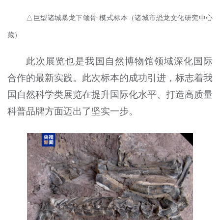
△巨型诸城暴龙下颌骨 模式标本（诸城市恐龙文化研究中心
藏）
此次展览也是我国自然博物馆领域深化国际
合作的最新实践。此次标本的成功引进，标志着我
国自然科学类展览在提升国际化水平、打造高质量
科普品牌方面迈出了坚实一步。