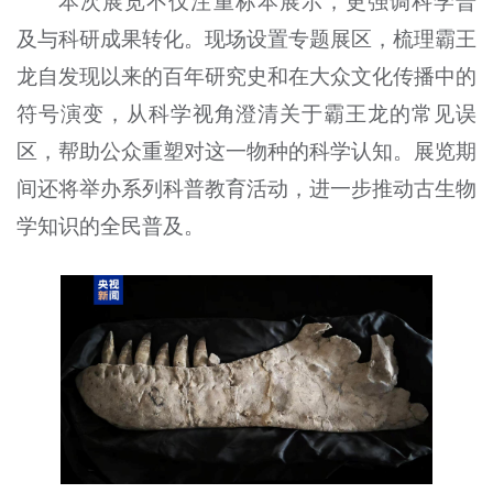
本次展览不仅注重标本展示，更强调科学普
及与科研成果转化。现场设置专题展区，梳理霸王
龙自发现以来的百年研究史和在大众文化传播中的
符号演变，从科学视角澄清关于霸王龙的常见误
区，帮助公众重塑对这一物种的科学认知。展览期
间还将举办系列科普教育活动，进一步推动古生物
学知识的全民普及。