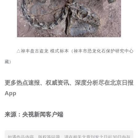
△禄丰盘古盗龙 模式标本（禄丰市恐龙化石保护研究中心
藏）
更多热点速报、权威资讯、深度分析尽在北京日报
App
来源：央视新闻客户端
如遇作品内容、版权等问题，请在相关文章刊发之日起30日内与