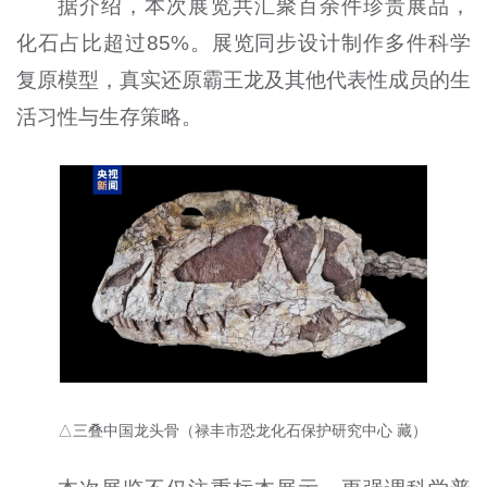
据介绍，本次展览共汇聚百余件珍贵展品，
化石占比超过85%。展览同步设计制作多件科学
复原模型，真实还原霸王龙及其他代表性成员的生
活习性与生存策略。
△三叠中国龙头骨（禄丰市恐龙化石保护研究中心 藏）