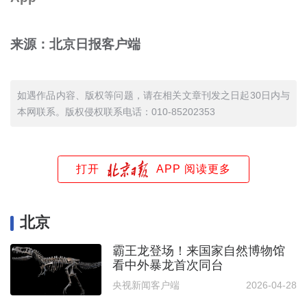
来源：北京日报客户端
如遇作品内容、版权等问题，请在相关文章刊发之日起30日内与
本网联系。版权侵权联系电话：010-85202353
打开
APP 阅读更多
北京
霸王龙登场！来国家自然博物馆
看中外暴龙首次同台
央视新闻客户端
2026-04-28