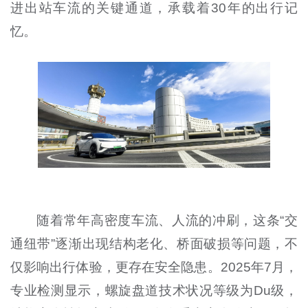
进出站车流的关键通道，承载着30年的出行记
忆。
随着常年高密度车流、人流的冲刷，这条“交
通纽带”逐渐出现结构老化、桥面破损等问题，不
仅影响出行体验，更存在安全隐患。2025年7月，
专业检测显示，螺旋盘道技术状况等级为Du级，