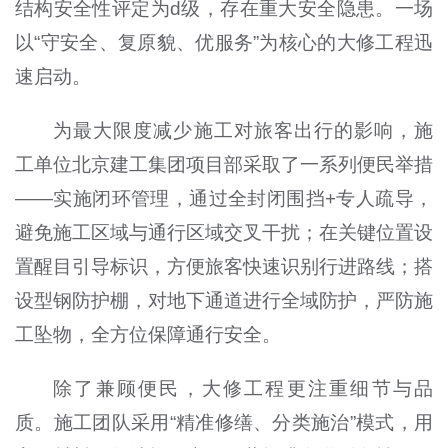
结构安全性评定为d级，存在重大安全隐患。一场
以“守安全、复原貌、优服务”为核心的大修工程迅
速启动。
为最大限度减少施工对旅客出行的影响，施
工单位北京建工集团项目部采取了一系列便民举措
——实施闭环管理，通过全封闭围挡+专人疏导，
避免施工区域与通行区域交叉干扰；在关键位置设
置醒目引导标识，方便旅客快速识别行进路线；搭
设型钢防护棚，对地下通道进行全域防护，严防施
工坠物，全方位保障通行安全。
除了兼顾便民，大修工程更注重细节与品
质。施工团队采用“精准修缮、分类施治”模式，用