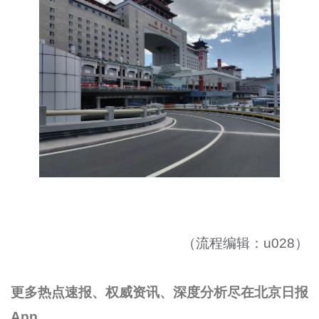
（流程编辑：u028）
更多热点速报、权威资讯、深度分析尽在北京日报
App