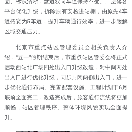
固、标识清晰，盘道双向车道保持不变。二层落客
平台优化升级，拆除原有安检进站棚，由原先4车
道拓宽为5车道，提升车辆通行效率，进一步缓解
区域交通压力。
北京市重点站区管理委员会相关负责人介
绍，“五一”假期结束后，市重点站区管委会将正式
启动西站北广场四处出入口升级改造，对中间两处
出入口进行优化升级，同步封闭两侧出入口，进一
步优化通行布局、完善配套设施。工程计划于6月
底前全面完工，改造完成后，旅客通行流线将更加
顺畅，站区管理秩序、整体环境风貌实现全面提
升。