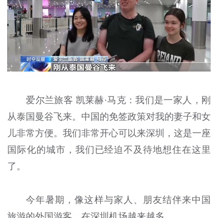
爱尔兰旅客 凯莱赫·马克：我们是一家人，刚
从泰国曼谷飞来。中国的免签政策对我的妻子和女
儿非常方便。我们非常开心可以来深圳，这是一座
国际化的城市，我们已经迫不及待地想住在这里
了。
今年暑期，像这样与家人、朋友结伴来中国
旅游的外国游客，在深圳机场越来越多。