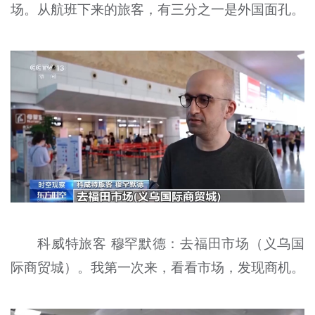
场。从航班下来的旅客，有三分之一是外国面孔。
科威特旅客 穆罕默德：去福田市场（义乌国
际商贸城）。我第一次来，看看市场，发现商机。