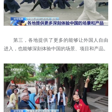
第三，各地提供了更多的能够让外国人自由
进入，也能够深刻体验中国的场景、项目和产品。