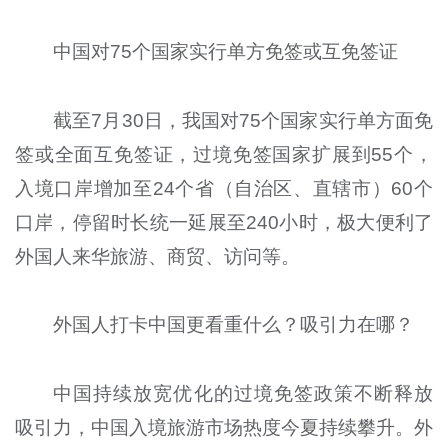
中国对75个国家实行单方免签或互免签证
截至7月30日，我国对75个国家实行单方面免
签或全面互免签证，过境免签国家扩展到55个，
入境口岸增加至24个省（自治区、直辖市）60个
口岸，停留时长统一延展至240小时，极大便利了
外国人来华旅游、商贸、访问等。
外国人打卡中国更看重什么？吸引力在哪？
中国持续放宽优化的过境免签政策不断释放
吸引力，中国入境旅游市场热度今夏持续攀升。外