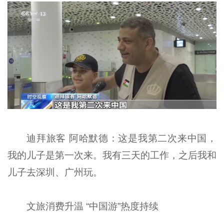
迪拜旅客 阿哈默德：这是我第二次来中国，
我的儿子是第一次来。我有三天的工作，之后我和
儿子去深圳、广州玩。
文旅消费升温 “中国游”热度持续