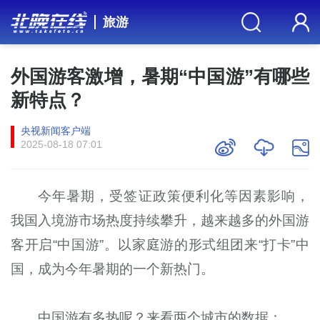
旅游
外国游客激增，暑期“中国游”有哪些
新特点？
央视新闻客户端
2025-08-18 07:01
今年暑期，受签证政策便利化等因素影响，
我国入境游市场热度持续攀升，越来越多的外国游
客开启“中国游”。以家庭游的形式组团来“打卡”中
国，成为今年暑期的一个新热门。
中国游有多热呢？来看两个城市的数据：