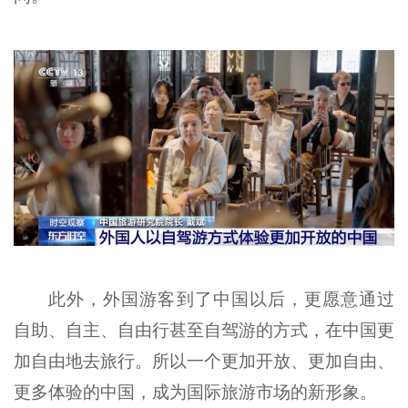
此外，外国游客到了中国以后，更愿意通过
自助、自主、自由行甚至自驾游的方式，在中国更
加自由地去旅行。所以一个更加开放、更加自由、
更多体验的中国，成为国际旅游市场的新形象。