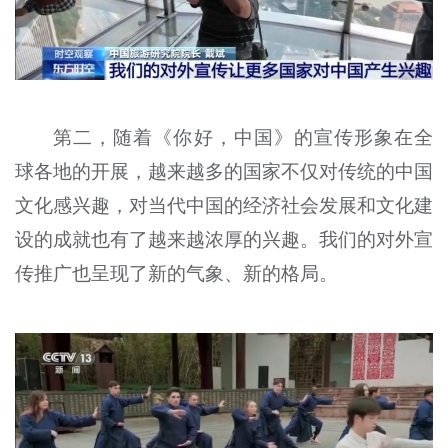
第二，随着《你好，中国》的宣传形象在全
球各地的开展，越来越多的国家不仅对传统的中国
文化感兴趣，对当代中国的经济社会发展和文化建
设的成就也有了越来越浓厚的兴趣。我们的对外宣
传推广也呈现了新的气象、新的格局。