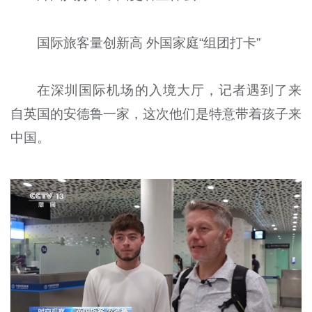
国际旅客量创新高 外国家庭“组团打卡”
在深圳国际机场的入境大厅，记者遇到了来
自英国的安德鲁一家，这次他们是特意带着孩子来
中国。