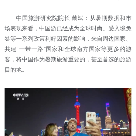
中国旅游研究院院长 戴斌：从暑期数据和市
场表现来看，中国游已经成为全球时尚。受入境免
签等一系列政策利好因素的影响，来自周边国家、
共建“一带一路”国家和全球南方国家等更多的游
客，将中国作为暑期旅游重要的，甚至首选的旅游
目的地。