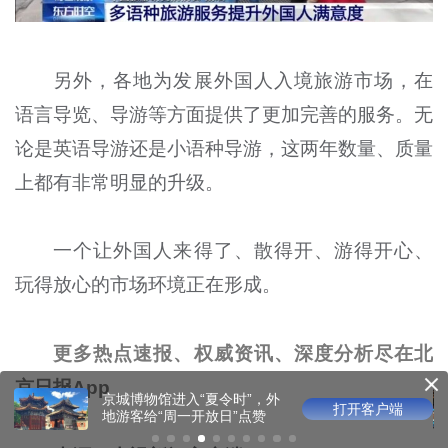
另外，各地为发展外国人入境旅游市场，在
语言导览、导游等方面提供了更加完善的服务。无
论是英语导游还是小语种导游，这两年数量、质量
上都有非常明显的升级。
一个让外国人来得了、散得开、游得开心、
玩得放心的市场环境正在形成。
更多热点速报、权威资讯、深度分析尽在北
京日报App
光影版乾隆花园邀观众沉浸
打开客户端
游园