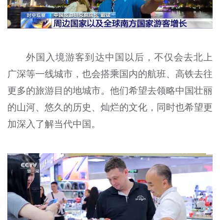
外国入境游客到达中国以后，不仅会去北上
广深等一线城市，也会搭乘国内的航班、高铁去往
更多的旅游目的地城市。他们希望去领略中国壮丽
的山河、悠久的历史、灿烂的文化，同时也希望更
加深入了解当代中国。