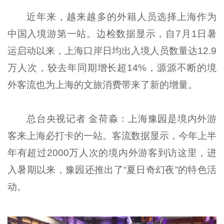
近年来，越来越多的外籍人员选择上海作为
中国入境游第一站。边检数据显示，自7月1日暑
运启动以来，上海口岸日均出入境人员数量达12.9
万人次，较去年同期增长超14%，源源不断的境
外客流也为上海的文旅消费带来了新的增量。
总台央视记者 金荷淼：上海豫园是境内外游
客来上海必打卡的一站。客流数据显示，今年上半
年有超过2000万人次的境内外游客到访这里，进
入暑期以来，豫园还推出了“夏日奇幻夜”的特色活
动。