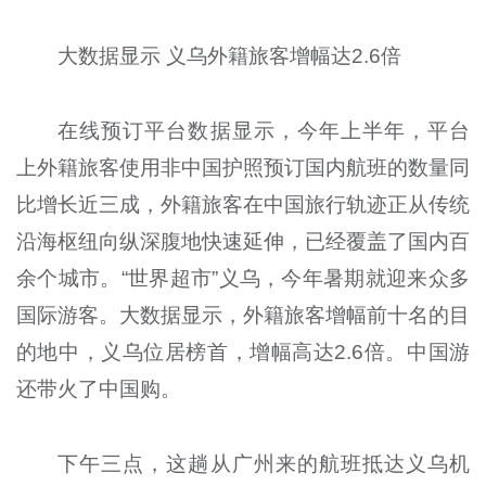
大数据显示 义乌外籍旅客增幅达2.6倍
在线预订平台数据显示，今年上半年，平台
上外籍旅客使用非中国护照预订国内航班的数量同
比增长近三成，外籍旅客在中国旅行轨迹正从传统
沿海枢纽向纵深腹地快速延伸，已经覆盖了国内百
余个城市。“世界超市”义乌，今年暑期就迎来众多
国际游客。大数据显示，外籍旅客增幅前十名的目
的地中，义乌位居榜首，增幅高达2.6倍。中国游
还带火了中国购。
下午三点，这趟从广州来的航班抵达义乌机