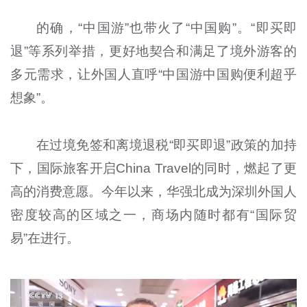
的确，“中国游”也带火了“中国购”。“即买即
退”等系列举措，更好地契合和满足了境外游客的
多元需求，让外国人直呼“中国游中国购便利超乎
想象”。
在过境免签和离境退税“即买即退”政策的加持
下，国际旅客开启China Travel的同时，燃起了更
高的消费意愿。今年以来，华强北成为深圳外国人
密度较高的区域之一，商场内随时都有“国际贸
易”在进行。