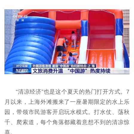
“清凉经济”也是这个夏天的热门打开方式。7
月以来，上海外滩搬来了一座暑期限定的水上乐
园，带领市民游客开启玩水模式。打水仗、荡秋
千、爬索道，每个角落都藏着意想不到的清凉惊
喜。