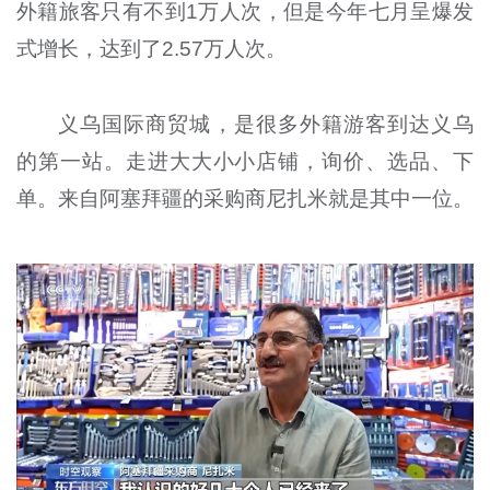
外籍旅客只有不到1万人次，但是今年七月呈爆发
式增长，达到了2.57万人次。
义乌国际商贸城，是很多外籍游客到达义乌
的第一站。走进大大小小店铺，询价、选品、下
单。来自阿塞拜疆的采购商尼扎米就是其中一位。