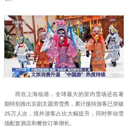
而在上海临港，全球最大的室内雪场还在暑
期特别推出京剧主题滑雪秀，累计接待游客已突破
25万人次，境外游客占比大幅提升，同时带动雪
场配套酒店和餐饮订单增长。