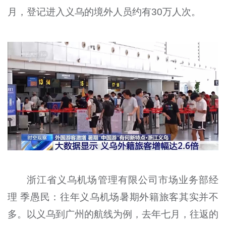
月，登记进入义乌的境外人员约有30万人次。
浙江省义乌机场管理有限公司市场业务部经
理 季愚民：往年义乌机场暑期外籍旅客其实并不
多。以义乌到广州的航线为例，去年七月，往返的