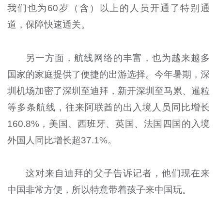
我们也为60岁（含）以上的人员开通了特别通
道，保障快速通关。
另一方面，航线网络的丰富，也为越来越多
国家的家庭提供了便捷的出游选择。今年暑期，深
圳机场加密了深圳至迪拜，新开深圳至马累、暹粒
等多条航线，往来阿联酋的出入境人员同比增长
160.8%，美国、西班牙、英国、法国四国的入境
外国人同比增长超37.1%。
这对来自迪拜的父子告诉记者，他们现在来
中国非常方便，所以特意带着孩子来中国玩。