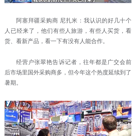
阿塞拜疆采购商 尼扎米：我认识的好几十个
人已经来了，他们有些人旅游，有些人买货，看
货、看新产品，看一下有没有人能合作。
经营户张翠艳告诉记者，往年都是广交会前
后市场里国外采购商多，但今年这个热度延续到了
暑期。