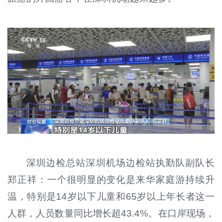
深圳边检总站深圳机场边检站执勤队副队长
郑正祥：一个很明显的变化是来华家庭游持续升
温，特别是14岁以下儿童和65岁以上年长者这一
人群，人员数量同比增长超43.4%。在口岸现场，