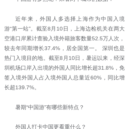
近年来，外国人多选择上海作为中国入境
游“第一站”。截至8月10日，上海边检机关在两大
空港口岸累计查验入境外籍旅客数量52.5万人次，
较去年同期增长37.4%，居全国第一。 深圳也是
热门入境目的地。截至8月10日，暑运以来，经深
圳机场口岸入出境的外国人同比增长超31.8%，免
签入境外国人占入境外国人总量近60%，同比增
长超139.7%。
暑期“中国游”有哪些新特点？
外国人打卡中国更看重什么？