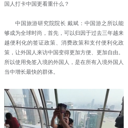
国人打卡中国更看重什么？
中国旅游研究院院长 戴斌：中国游之所以能
够成为全球时尚，首先，可以归因于过去三年越来
越便利化的签证政策、消费政策和支付便利化政
策，让外国人来访中国变得更加方便、更加自由。
所以使用免签入境的外国人，是在所有入境外国人
当中增长最快的群体。