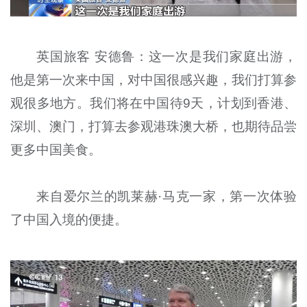
英国旅客 安德鲁：这一次是我们家庭出游，
他是第一次来中国，对中国很感兴趣，我们打算参
观很多地方。我们将在中国待9天，计划到香港、
深圳、澳门，打算去参观港珠澳大桥，也期待品尝
更多中国美食。
来自爱尔兰的凯莱赫·马克一家，第一次体验
了中国入境的便捷。