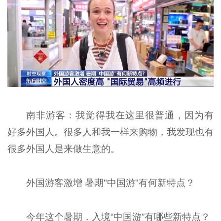
南非游客：我觉得我在这里很普通，因为有
好多外国人。很多人和我一样来购物，我发现也有
很多外国人是来做生意的。
外国游客激增 暑期"中国游"有何新特点？
今年这个暑期，入境“中国游”有哪些新特点？