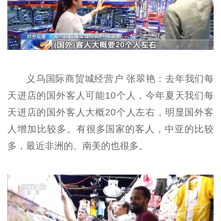
义乌国际商贸城经营户 张翠艳：去年我们每
天进店的国外客人可能10个人，今年夏天我们每
天进店的国外客人大概20个人左右，明显国外客
人增加比较多。有很多国家的客人，中亚的比较
多，最近非洲的、南美的也很多。