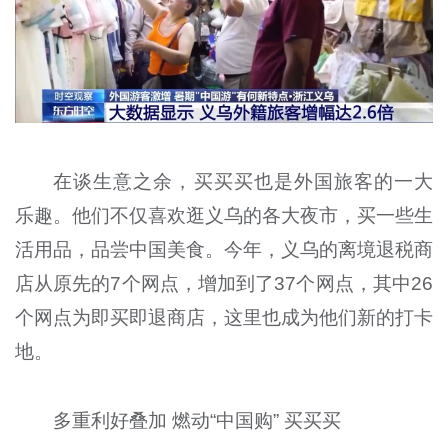
在谈生意之余，买买买也是外国旅客的一大
乐趣。他们不仅喜欢逛义乌的各大夜市，买一些生
活用品，品尝中国美食。今年，义乌的离境退税商
店从原先的7个网点，增加到了37个网点，其中26
个网点为即买即退商店，这里也成为他们新的打卡
地。
多重利好叠加 燃动“中国购” 买买买