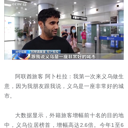
阿联酋旅客 阿卜杜拉：我第一次来义乌做生
意，因为我朋友跟我说，义乌是一座非常好的城
市。
大数据显示，外籍旅客增幅前十名的目的地
中，义乌位居榜首，增幅高达2.6倍。今年1至6