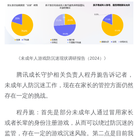
《未成年人游戏防沉迷现状调研报告（2024）》
腾讯成长守护相关负责人程丹旎告诉记者，
未成年人防沉迷工作，现在在家长的管控方面仍然
存在一定的挑战。
程丹旎：首先是部分未成年人通过冒用家长
或者长辈的身份注册游戏，从而可以绕过防沉迷的
监管，存在一定的游戏沉迷风险。第二点是目前我