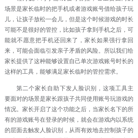
场景是家长临时的把手机或者游戏账号借给孩子玩
儿，让孩子放松一会儿，但是这个时候游戏的时长
可能不是很好的管控，比如孩子拿到手机之后，可
能就不愿意把手机还回来了，家长如果强行拿回
来，可能会面临引发亲子矛盾的风险。所以我们给
家长提供了这种能够设置自己单次游戏账号时长的
这样的工具，能够满足家长临时的管控需求。
第二个家长自助下发人脸识别，这项工具主
要面对的场景是家长跟孩子共同使用账号玩游戏的
情况。家长开启了这个功能之后，当家长名下的所
有的游戏账号在登录的时候，就会在游戏内以系统
的层面去触发人脸识别，从而有效地去控制孩子的