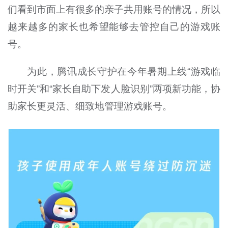
们看到市面上有很多的亲子共用账号的情况，所以
越来越多的家长也希望能够去管控自己的游戏账
号。
为此，腾讯成长守护在今年暑期上线“游戏临
时开关”和“家长自助下发人脸识别”两项新功能，协
助家长更灵活、细致地管理游戏账号。