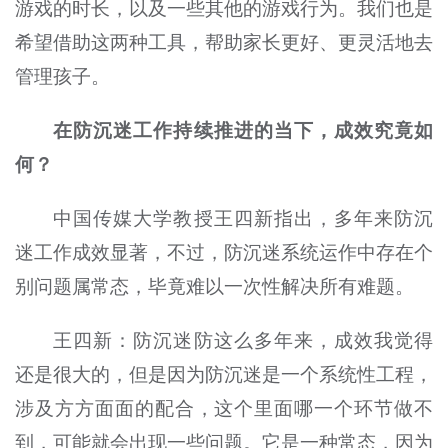
游戏的时长，以及一些其他的游戏行为。我们也是
希望借助这两种工具，帮助家长更好、更灵活地去
管理孩子。
在防沉迷工作持续推进的当下，成效究竟如
何？
中国传媒大学教授王四新指出，多年来防沉
迷工作成效显著，不过，防沉迷系统运作中存在个
别问题属常态，毕竟难以一次性解决所有难题。
王四新：防沉迷防这么多年来，成效我觉得
还是很大的，但是因为防沉迷是一个系统性工程，
涉及方方面面的配合，这个里面哪一个环节做不
到，可能就会出现一些问题。它是一种常态，因为