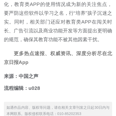
化，教育类APP的使用情况成为新的关注焦点，
要严防这些软件以学习之名，行“培养”孩子沉迷之
实。同时，相关部门还应对教育类APP在闯关时
长、广告引流以及商业功能开发等方面提出更明确
的规范，确保其教育功能不被其他因素干扰。
更多热点速报、权威资讯、深度分析尽在北
京日报App
来源：中国之声
流程编辑：u028
如遇作品内容、版权等问题，请在相关文章刊发之日起30日内与
本网联系。版权侵权联系电话：010-85202353