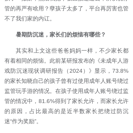
管的再严有啥用？孽孩子太多了，平台再厉害也管
不了我们家的内讧。
暑期防沉迷，家长们的烦恼有哪些？
其实和上文这些爸爸妈妈一样，不少家长都
有着相同的烦恼。此前某研报发布的《未成年人游
戏防沉迷现状调研报告（2024）》显示，73.8%
的家长知晓自己的孩子曾有过使用成年人账号绕过
监管玩手游的情况。在孩子使用成年人账号绕过监
管的情况中，81.6%得到了家长允许，而家长允许
的原因，占比最高的是近半数家长把绕过防沉
迷“作为奖励”。