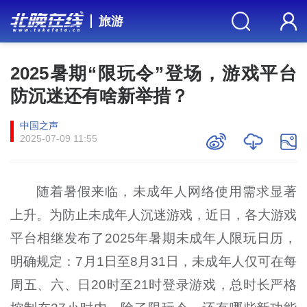
旅游
2025暑期“限玩令”登场，游戏平台
防沉迷还有啥新举措？
中国之声
2025-07-09 11:55
随着暑假来临，未成年人网络使用需求显著
上升。为防止未成年人沉迷游戏，近日，各大游戏
平台相继发布了2025年暑期未成年人限玩日历，
明确规定：7月1日至8月31日，未成年人仅可在每
周五、六、日20时至21时登录游戏，总时长严格