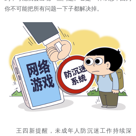
你不可能把所有问题一下子都解决掉。
王四新提醒，未成年人防沉迷工作持续深