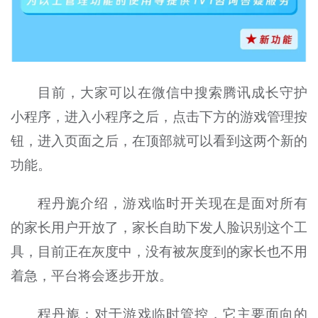
目前，大家可以在微信中搜索腾讯成长守护
小程序，进入小程序之后，点击下方的游戏管理按
钮，进入页面之后，在顶部就可以看到这两个新的
功能。
程丹旎介绍，游戏临时开关现在是面对所有
的家长用户开放了，家长自助下发人脸识别这个工
具，目前正在灰度中，没有被灰度到的家长也不用
着急，平台将会逐步开放。
程丹旎：对于游戏临时管控，它主要面向的