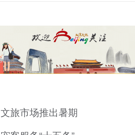
州文旅市场推出暑期