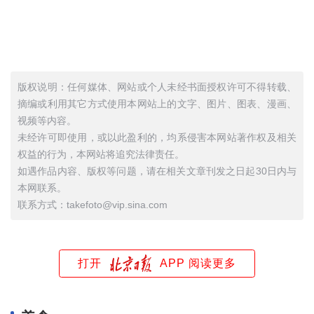
版权说明：任何媒体、网站或个人未经书面授权许可不得转载、
摘编或利用其它方式使用本网站上的文字、图片、图表、漫画、
视频等内容。
未经许可即使用，或以此盈利的，均系侵害本网站著作权及相关
权益的行为，本网站将追究法律责任。
如遇作品内容、版权等问题，请在相关文章刊发之日起30日内与
本网联系。
联系方式：takefoto@vip.sina.com
打开
APP 阅读更多