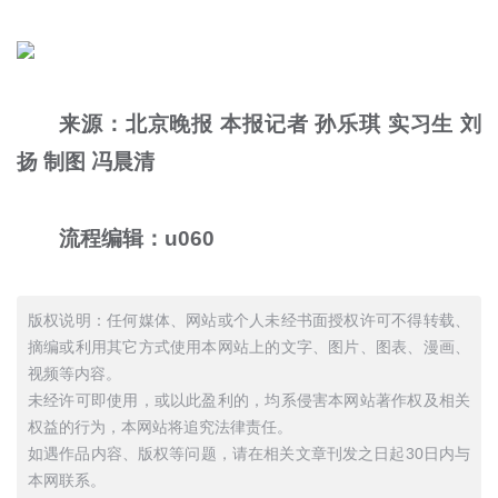
来源：北京晚报 本报记者 孙乐琪 实习生 刘
扬 制图 冯晨清
流程编辑：u060
版权说明：任何媒体、网站或个人未经书面授权许可不得转载、
摘编或利用其它方式使用本网站上的文字、图片、图表、漫画、
视频等内容。
未经许可即使用，或以此盈利的，均系侵害本网站著作权及相关
权益的行为，本网站将追究法律责任。
如遇作品内容、版权等问题，请在相关文章刊发之日起30日内与
本网联系。