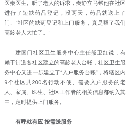
医秦医生。听了老人的诉求，秦静立马帮他在社区
进行了短缺药品登记，没两天，药品就送上了
门。“社区的缺药登记和上门服务，真是帮了我们
高龄老人大忙了。”
建国门社区卫生服务中心主任熊卫红说，有
赖于街道各社区建立的高龄老人台账，社区卫生服
务中心又进一步建立了“入户服务台账”，将辖区内
9个社区共200名行动不便、需要入户服务的老
人、家属、医生、社区工作者的相关信息都纳入其
中，定时提供上门服务。
有呼就有应 按需送服务