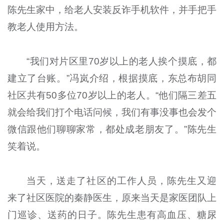
陈先生家中，给老人安装反诈手机软件，并手把手
教老人使用方法。
“我们对片区里70岁以上的老人挨个摸底，都
建立了台账。”冯岚介绍，根据摸底，东总布胡同
社区共有50多位70岁以上的老人。“他们隔三差五
就会给我们打个电话问候，我们有事没事也会发个
微信跟他们聊聊家常，都处成老朋友了。”陈先生
笑着说。
当天，送走了社区的工作人员，陈先生又迎
来了社区医院的秦静医生，原来当天是家医团队上
门巡诊、送药的日子。陈先生患有高血压、糖尿