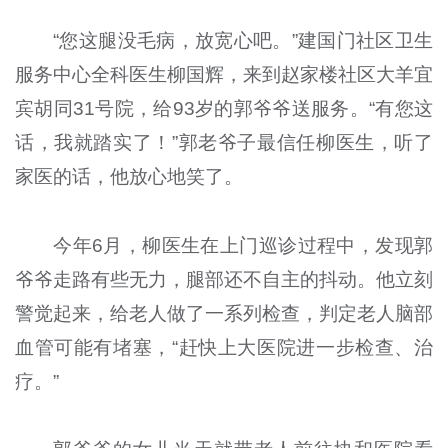
“您这腿没毛病，放宽心吧。”建国门社区卫生
服务中心全科医生柳国辉，来到赵家楼社区大羊宜
宾胡同31号院，给93岁的郭爷爷送服务。“有您这
话，我就踏实了！”郭老爷子最信任柳医生，听了
家医的话，他放心地笑了。
今年6月，柳医生在上门巡诊过程中，发现郭
爷爷走路有些无力，腿部还不自主的抖动。他立刻
警觉起来，给老人做了一系列检查，判定老人脑部
血管可能有堵塞，“赶快上大医院进一步检查、治
疗。”