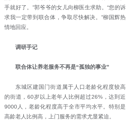
手就好了。”郭爷爷的女儿向柳医生求助。“您的诉
求我一定带到联合体，争取尽快解决。”柳国辉热
情地回应。
调研手记
联合体让养老服务不再是“孤独的事业”
东城区建国门街道属于人口老龄化程度较高
的街道，60岁以上老年人比例超过26%，达到近
9000人，老龄化程度高于全市平均水平。特别是
高龄老人比例高，上门服务的需求尤显紧迫。