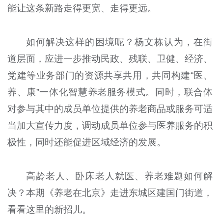
能让这条新路走得更宽、走得更远。
如何解决这样的困境呢？杨文栋认为，在街
道层面，应进一步推动民政、残联、卫健、经济、
党建等业务部门的资源共享共用，共同构建“医、
养、康”一体化智慧养老服务模式。同时，联合体
对参与其中的成员单位提供的养老商品或服务可适
当加大宣传力度，调动成员单位参与医养服务的积
极性，同时还能促进区域经济的发展。
高龄老人、卧床老人就医、养老难题如何解
决？本期《养老在北京》走进东城区建国门街道，
看看这里的新招儿。