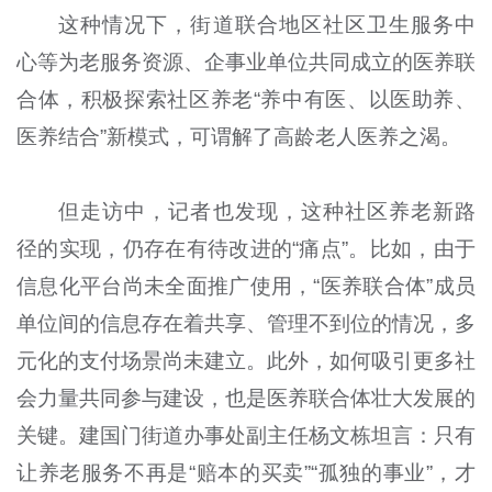
这种情况下，街道联合地区社区卫生服务中
心等为老服务资源、企事业单位共同成立的医养联
合体，积极探索社区养老“养中有医、以医助养、
医养结合”新模式，可谓解了高龄老人医养之渴。
但走访中，记者也发现，这种社区养老新路
径的实现，仍存在有待改进的“痛点”。比如，由于
信息化平台尚未全面推广使用，“医养联合体”成员
单位间的信息存在着共享、管理不到位的情况，多
元化的支付场景尚未建立。此外，如何吸引更多社
会力量共同参与建设，也是医养联合体壮大发展的
关键。建国门街道办事处副主任杨文栋坦言：只有
让养老服务不再是“赔本的买卖”“孤独的事业”，才