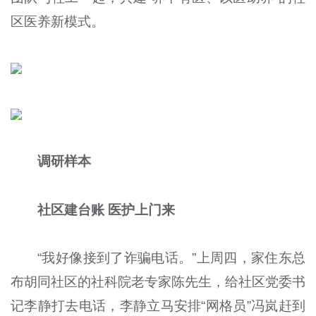
区医养新模式。
调研样本
社区建台账 医护上门来
“我好像接到了诈骗电话。”上周四，家住东总
布胡同社区的社科院老专家陈先生，给社区党委书
记李静打去电话，李静立马安排“网格员”冯岚赶到