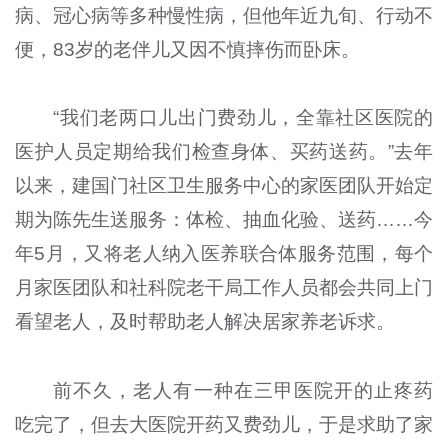
病、冠心病等多种慢性病，但他年近九旬、行动不
便，83岁的老伴儿又因不慎摔伤而卧床。
“我们老两口儿出门费劲儿，全靠社区医院的
医护人员定期给我们检查身体、买药送药。”去年
以来，建国门社区卫生服务中心的家医团队开始定
期为陈先生送服务：体检、抽血化验、送药……今
年5月，又将老人纳入医养联合体服务范围，每个
月家医团队和社科院老干局工作人员都会共同上门
看望老人，及时帮助老人解决居家养老诉求。
前不久，老人有一种在三甲医院开的止疼药
吃完了，但去大医院开药又费劲儿，于是求助了家