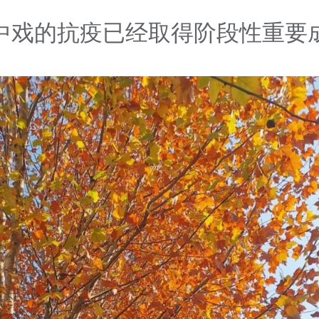
中戏的抗疫已经取得阶段性重要