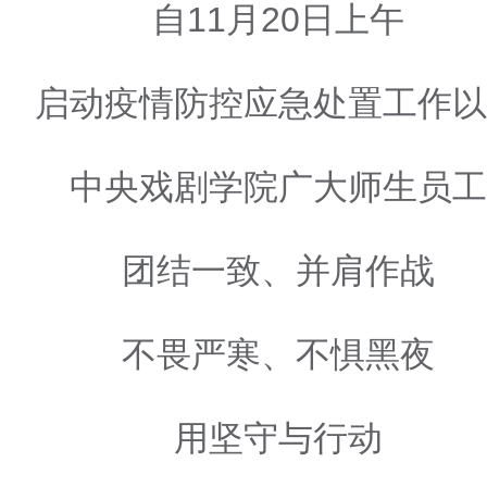
自11月20日上午
启动疫情防控应急处置工作以
中央戏剧学院广大师生员工
团结一致、并肩作战
不畏严寒、不惧黑夜
用坚守与行动