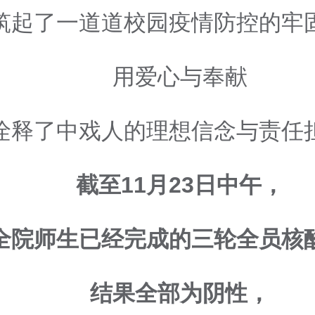
筑起了一道道校园疫情防控的牢
用爱心与奉献
诠释了中戏人的理想信念与责任
截至11月23日中午，
全院师生已经完成的三轮全员核
结果全部为阴性，