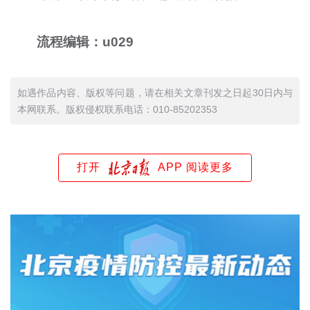
流程编辑：u029
如遇作品内容、版权等问题，请在相关文章刊发之日起30日内与
本网联系。版权侵权联系电话：010-85202353
打开
APP 阅读更多