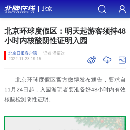
北京
北京环球度假区：明天起游客须持48
小时内核酸阴性证明入园
北京日报客户端
记者 潘福达
2022-11-23 19:15
北京环球度假区官方微博发布通告，要求自
11月24日起，入园游玩者要准备好48小时内有效
核酸检测阴性证明。