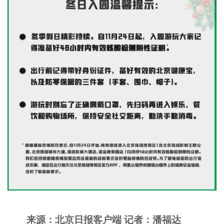
来源：北京日报客户端 记者：潘福达