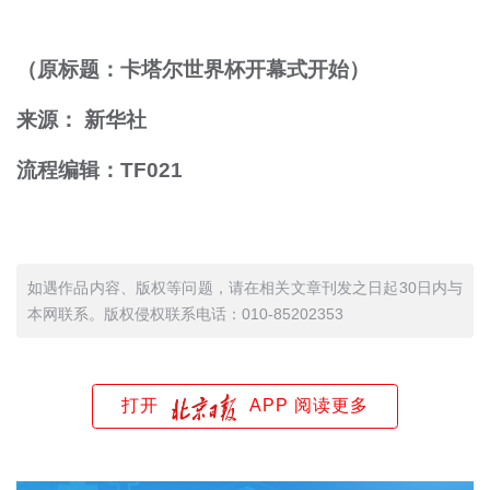
（原标题：卡塔尔世界杯开幕式开始）
来源： 新华社
流程编辑：TF021
如遇作品内容、版权等问题，请在相关文章刊发之日起30日内与
本网联系。版权侵权联系电话：010-85202353
打开
APP 阅读更多