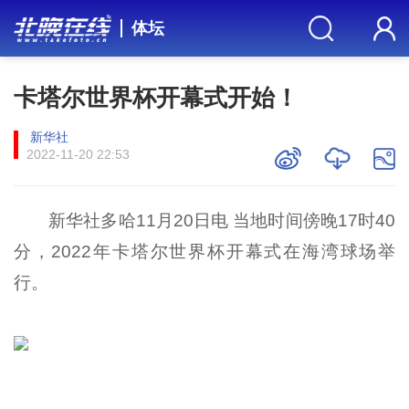
体坛
卡塔尔世界杯开幕式开始！
新华社
2022-11-20 22:53
新华社多哈11月20日电 当地时间傍晚17时40
分，2022年卡塔尔世界杯开幕式在海湾球场举
行。