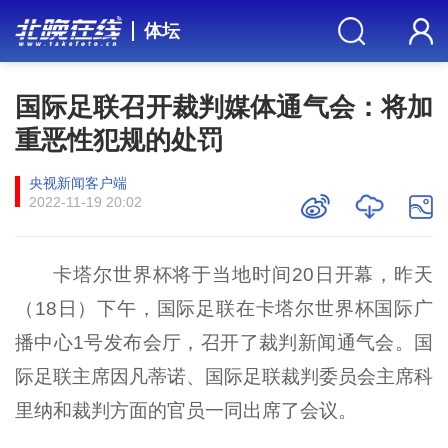
体坛
国际足联召开裁判媒体通气会：将加
重恶性犯规的处罚
央视新闻客户端
2022-11-19 20:02
卡塔尔世界杯将于当地时间20日开幕，昨天
（18日）下午，国际足联在卡塔尔世界杯国际广
播中心1号发布会厅，召开了裁判新闻通气会。国
际足联主席因凡蒂诺、国际足联裁判委员会主席科
里纳和裁判方面的官员一同出席了会议。