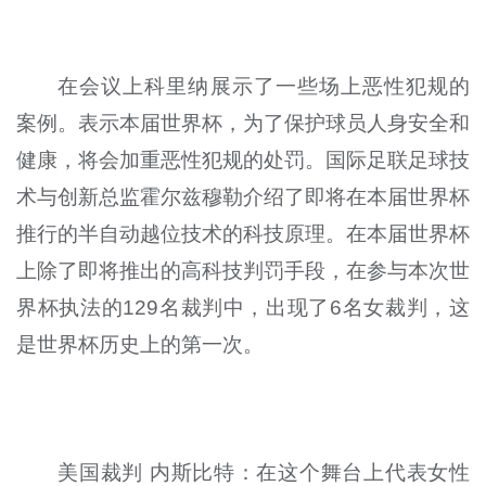
在会议上科里纳展示了一些场上恶性犯规的
案例。表示本届世界杯，为了保护球员人身安全和
健康，将会加重恶性犯规的处罚。国际足联足球技
术与创新总监霍尔兹穆勒介绍了即将在本届世界杯
推行的半自动越位技术的科技原理。在本届世界杯
上除了即将推出的高科技判罚手段，在参与本次世
界杯执法的129名裁判中，出现了6名女裁判，这
是世界杯历史上的第一次。
美国裁判 内斯比特：在这个舞台上代表女性