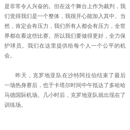
是非常令人兴奋的。但在这个舞台上作为裁判，我
们觉得我们是一个整体，我很开心能加入其中。当
然，肯定会有压力，我们所有人都会有压力，全世
界都在看这些比赛。所以我们要做得更好，全力保
护球员。我们在这里提供给每个人一个公平的机
会。
昨天，克罗地亚队在沙特阿拉伯结束了最后
一场热身赛后，也于卡塔尔时间中午抵达了多哈哈
马德国际机场。几小时后，克罗地亚队就出现在了
训练场。