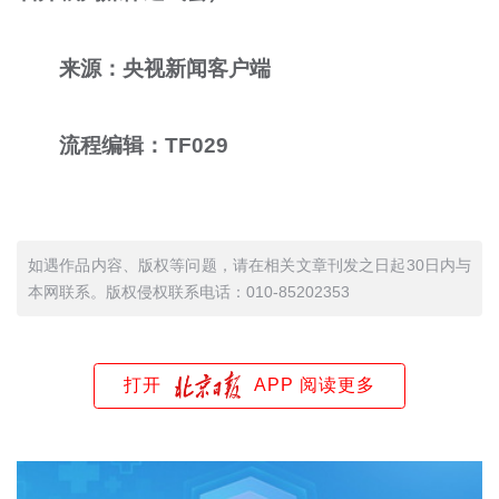
来源：央视新闻客户端
流程编辑：TF029
如遇作品内容、版权等问题，请在相关文章刊发之日起30日内与
本网联系。版权侵权联系电话：010-85202353
打开
APP 阅读更多