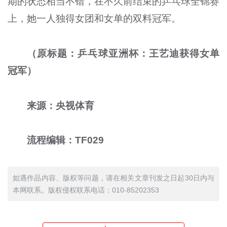
期的状态相当不错，在不久前结束的乒乓球全锦赛
上，她一人独得女团和女单的双料冠军。
（原标题：乒乓球亚洲杯：王艺迪获得女单
冠军）
来源：央视体育
流程编辑：TF029
如遇作品内容、版权等问题，请在相关文章刊发之日起30日内与
本网联系。版权侵权联系电话：010-85202353