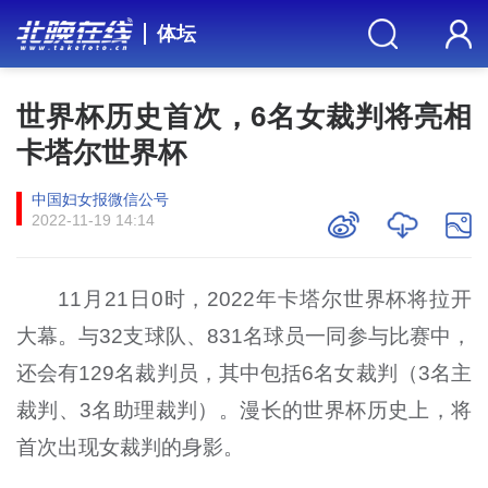
体坛
世界杯历史首次，6名女裁判将亮相
卡塔尔世界杯
中国妇女报微信公号
2022-11-19 14:14
11月21日0时，2022年卡塔尔世界杯将拉开
大幕。与32支球队、831名球员一同参与比赛中，
还会有129名裁判员，其中包括6名女裁判（3名主
裁判、3名助理裁判）。漫长的世界杯历史上，将
首次出现女裁判的身影。