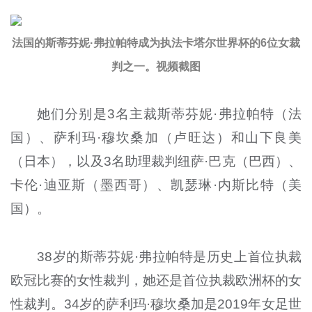
法国的斯蒂芬妮·弗拉帕特成为执法卡塔尔世界杯的6位女裁
判之一。视频截图
她们分别是3名主裁斯蒂芬妮·弗拉帕特（法
国）、萨利玛·穆坎桑加（卢旺达）和山下良美
（日本），以及3名助理裁判纽萨·巴克（巴西）、
卡伦·迪亚斯（墨西哥）、凯瑟琳·内斯比特（美
国）。
38岁的斯蒂芬妮·弗拉帕特是历史上首位执裁
欧冠比赛的女性裁判，她还是首位执裁欧洲杯的女
性裁判。34岁的萨利玛·穆坎桑加是2019年女足世