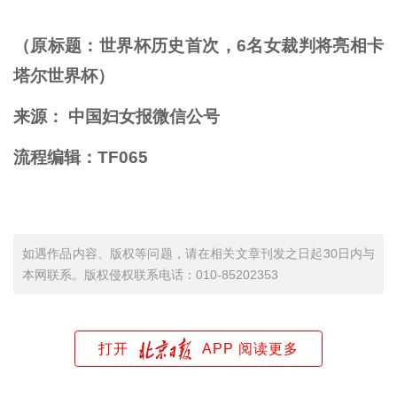
（原标题：世界杯历史首次，6名女裁判将亮相卡
塔尔世界杯）
来源： 中国妇女报微信公号
流程编辑：TF065
如遇作品内容、版权等问题，请在相关文章刊发之日起30日内与
本网联系。版权侵权联系电话：010-85202353
打开
APP 阅读更多