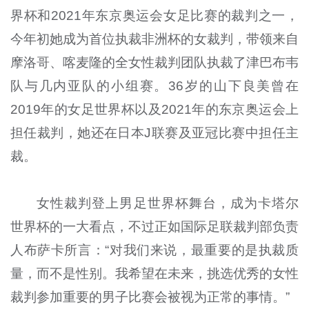
界杯和2021年东京奥运会女足比赛的裁判之一，
今年初她成为首位执裁非洲杯的女裁判，带领来自
摩洛哥、喀麦隆的全女性裁判团队执裁了津巴布韦
队与几内亚队的小组赛。36岁的山下良美曾在
2019年的女足世界杯以及2021年的东京奥运会上
担任裁判，她还在日本J联赛及亚冠比赛中担任主
裁。
女性裁判登上男足世界杯舞台，成为卡塔尔
世界杯的一大看点，不过正如国际足联裁判部负责
人布萨卡所言：“对我们来说，最重要的是执裁质
量，而不是性别。我希望在未来，挑选优秀的女性
裁判参加重要的男子比赛会被视为正常的事情。”