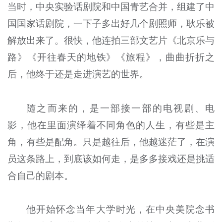
当时，中央实验话剧院和中国青艺合并，组建了中
国国家话剧院，一下子多出好几个剧照师，耿乐被
解放出来了。很快，他连拍三部文艺片《北京乐与
路》《开往春天的地铁》《旅程》，曲曲折折之
后，他终于还是走进演艺的世界。
随之而来的，是一部接一部的电视剧、电
影，他在里面演绎着不同角色的人生，有些是主
角，有些是配角。只是越往后，他越迷茫了，在演
员这条路上，到底该如何走，是多多接戏还是挑适
合自己的剧本。
他开始怀念当年大学时光，在中央美院念书