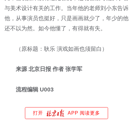
与美术设计有关的工作。当年他的老师刘小东告诉
他，从事演员也挺好，只是画画就少了，年少的他
还不以为然。如今他懂了，有得就有失。
（原标题：耿乐 演戏如画也须留白）
来源 北京日报 作者 张学军
流程编辑 U003
打开
APP 阅读更多