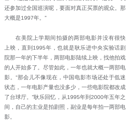
还参加过全国巡演呢，要面对真正买票的观众。那
大概是1997年。”
在美院上学期间拍摄的两部电影并没有很快
上映，直到1995年，也就是耿乐进中央实验话剧
院那一年的下半年，两部电影陆续上映，找他拍戏
的人开始多了。尽管如此，一年也就大概一两部电
影。“那会儿不像现在，中国电影市场还处于低迷
状态，一年电影产量也没多少，一些电影院都改成
了台球厅。”耿乐回忆，从1995年到2000年五年之
间，自己的主业是拍剧照，副业是每年拍一两部电
影。