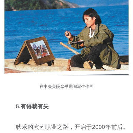
在中央美院念书期间写生作画
5.有得就有失
耿乐的演艺职业之路，开启于2000年前后。