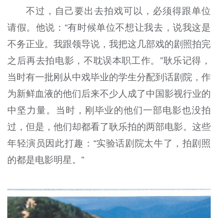
不过，自己要出去拍戏可以，必须得跟单位
请假。他说：“有时候单位不想让我去，说我这是
不务正业。我跟领导说，我把这几部戏的剧照拍完
之后再去拍电影，不耽误本职工作。”耿乐记得，
当时有一批刚从中戏毕业的学生分配到话剧院，作
为新鲜血液的他们后来不少人成了中国影视行业的
中坚力量。当时，刚毕业的他们一部电影也没拍
过，但是，他们却都看了耿乐拍的两部电影。这些
年轻演员因此打趣：“实验话剧院太牛了，拍剧照
的都是电影明星。”