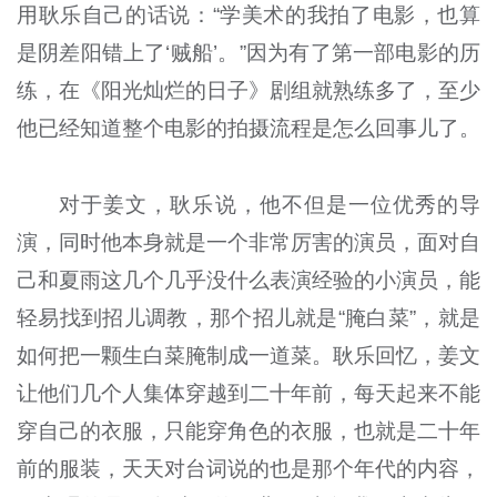
用耿乐自己的话说：“学美术的我拍了电影，也算
是阴差阳错上了‘贼船’。”因为有了第一部电影的历
练，在《阳光灿烂的日子》剧组就熟练多了，至少
他已经知道整个电影的拍摄流程是怎么回事儿了。
对于姜文，耿乐说，他不但是一位优秀的导
演，同时他本身就是一个非常厉害的演员，面对自
己和夏雨这几个几乎没什么表演经验的小演员，能
轻易找到招儿调教，那个招儿就是“腌白菜”，就是
如何把一颗生白菜腌制成一道菜。耿乐回忆，姜文
让他们几个人集体穿越到二十年前，每天起来不能
穿自己的衣服，只能穿角色的衣服，也就是二十年
前的服装，天天对台词说的也是那个年代的内容，