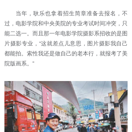
当年，耿乐也拿着招生简章准备去报名，不
过，电影学院和中央美院的专业考试时间冲突，只
能二选一。而且那一年电影学院摄影系招收的是图
片摄影专业，“这就差点儿意思，图片摄影我自己
都能拍。索性我还是做自己的老本行，就报考了美
院版画系。”