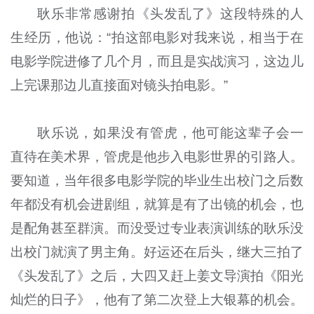
耿乐非常感谢拍《头发乱了》这段特殊的人
生经历，他说：“拍这部电影对我来说，相当于在
电影学院进修了几个月，而且是实战演习，这边儿
上完课那边儿直接面对镜头拍电影。”
耿乐说，如果没有管虎，他可能这辈子会一
直待在美术界，管虎是他步入电影世界的引路人。
要知道，当年很多电影学院的毕业生出校门之后数
年都没有机会进剧组，就算是有了出镜的机会，也
是配角甚至群演。而没受过专业表演训练的耿乐没
出校门就演了男主角。好运还在后头，继大三拍了
《头发乱了》之后，大四又赶上姜文导演拍《阳光
灿烂的日子》，他有了第二次登上大银幕的机会。