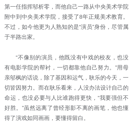
第一任指挥邬析零，而他自己一路从中央美术学院
附中到中央美术学院，接受了8年正规美术教育。
不过，如今他更为人熟知的是“演员”身份，尽管属
于半路出家。
“不像别的演员，他既没有中戏的校友，也没
有电影学院的帮衬，一切都靠他自己努力。”用母
亲邬枫的话说，除了基因和运气，耿乐的今天，一
切皆因努力。而在耿乐看来，人没办法设计自己的
命运，也没必要与人比谁跑得更快，“我要强但不
好胜。”虽然远离了曾经形影不离的画笔，他也懂
得了演戏如同画画，要懂得留白。