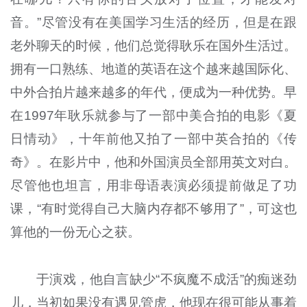
音。”尽管没有在美国学习生活的经历，但是在跟
老外聊天的时候，他们总觉得耿乐在国外生活过。
拥有一口熟练、地道的英语在这个越来越国际化、
中外合拍片越来越多的年代，便成为一种优势。早
在1997年耿乐就参与了一部中美合拍的电影《夏
日情动》，十年前他又拍了一部中英合拍的《传
奇》。在影片中，他和外国演员全部用英文对白。
尽管他也坦言，用非母语表演必须提前做足了功
课，“有时觉得自己大脑内存都不够用了”，可这也
算他的一份无心之获。
于演戏，他自言缺少“不疯魔不成活”的痴迷劲
儿，当初如果没有遇见管虎，他现在很可能从事着