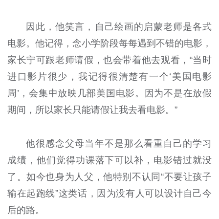
因此，他笑言，自己绘画的启蒙老师是各式
电影。他记得，念小学阶段每每遇到不错的电影，
家长宁可跟老师请假，也会带着他去观看，“当时
进口影片很少，我记得很清楚有一个‘美国电影
周’，会集中放映几部美国电影。因为不是在放假
期间，所以家长只能请假让我去看电影。”
他很感念父母当年不是那么看重自己的学习
成绩，他们觉得功课落下可以补，电影错过就没
了。如今也身为人父，他特别不认同“不要让孩子
输在起跑线”这类话，因为没有人可以设计自己今
后的路。