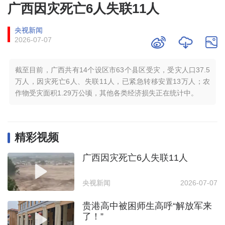
广西因灾死亡6人失联11人
央视新闻
2026-07-07
截至目前，广西共有14个设区市63个县区受灾，受灾人口37.5
万人，因灾死亡6人、失联11人，已紧急转移安置13万人；农
作物受灾面积1.29万公顷，其他各类经济损失正在统计中。
精彩视频
广西因灾死亡6人失联11人
央视新闻
2026-07-07
贵港高中被困师生高呼“解放军来
了！”