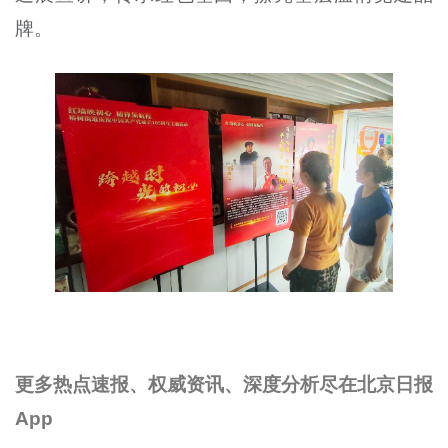
牌。
更多热点速报、权威资讯、深度分析尽在北京日报
App