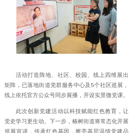
活动打造阵地、社区、校园、线上四维展出
矩阵，已落地街道党群服务中心及5个社区巡展，
线上依托官方公众号同步展播，开设实景微党课。
此次创新党建活动以科技赋能红色教育，让
党史学习更生动。下一步，椿树街道将常态化开展
巡展宣讲，传承红色基因，擦亮基层温情党建品