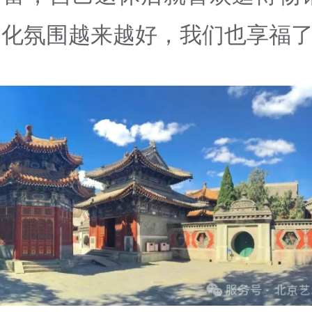
化氛围越来越好，我们也享福了