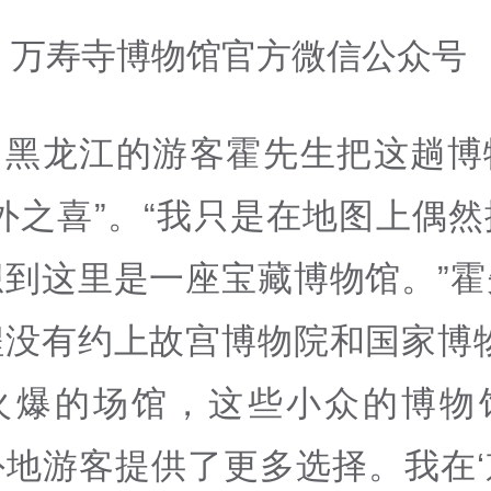
：万寿寺博物馆官方微信公众号
自黑龙江的游客霍先生把这趟博
外之喜”。“我只是在地图上偶
想到这里是一座宝藏博物馆。”霍
程没有约上故宫博物院和国家博物
火爆的场馆，这些小众的博物
外地游客提供了更多选择。我在‘