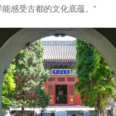
样能感受古都的文化底蕴。”