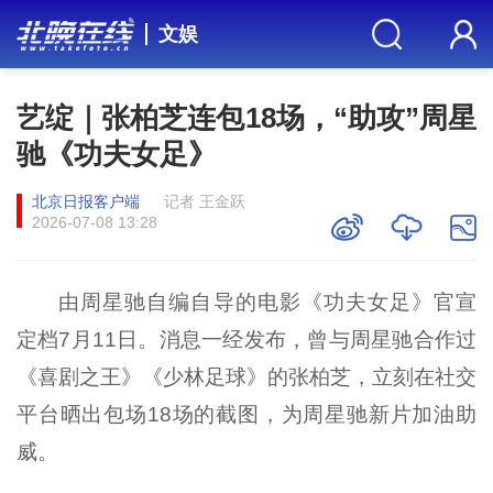
文娱
艺绽｜张柏芝连包18场，“助攻”周星
驰《功夫女足》
北京日报客户端
记者 王金跃
2026-07-08 13:28
由周星驰自编自导的电影《功夫女足》官宣
定档7月11日。消息一经发布，曾与周星驰合作过
《喜剧之王》《少林足球》的张柏芝，立刻在社交
平台晒出包场18场的截图，为周星驰新片加油助
威。