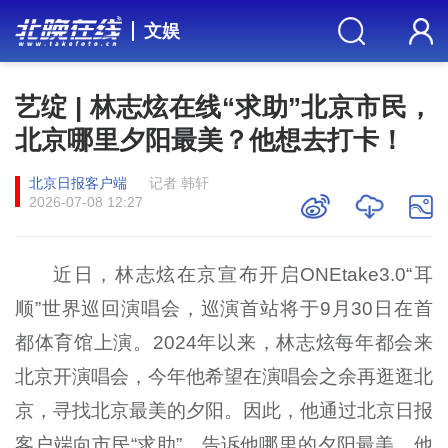
文娱
艺绽 | 林志炫在线“求助”北京市民，
北京哪里夕阳最美？他想去打卡！
北京日报客户端
记者 韩轩
2026-07-08 12:27
近日，林志炫在京宣布开启ONEtake3.0“耳
顺”世界巡回演唱会，巡演首站将于9月30日在首
都体育馆上演。2024年以来，林志炫每年都会来
北京开演唱会，今年他希望在演唱会之余再逛逛北
京，寻找北京最美的夕阳。因此，他通过北京日报
客户端向市民“求助”，告诉他哪里的夕阳最美，他