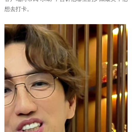
想去打卡。