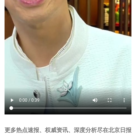
更多热点速报、权威资讯、深度分析尽在北京日报