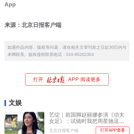
App
来源：北京日报客户端
如遇作品内容、版权等问题，请在相关文章刊发之日起30日内与
本网联系。版权侵权联系电话：010-85202353
打开
APP 阅读更多
文娱
艺绽｜前国脚赵丽娜参演《功夫
女足》：试镜时我把周星驰逗笑
了
打开APP查看
北京日报客户端