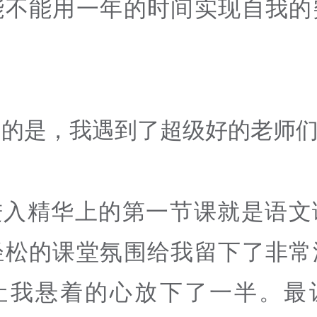
能不能用一年的时间实现自我的
运的是，我遇到了超级好的老师
进入精华上的第一节课就是语文
轻松的课堂氛围给我留下了非常
让我悬着的心放下了一半。最