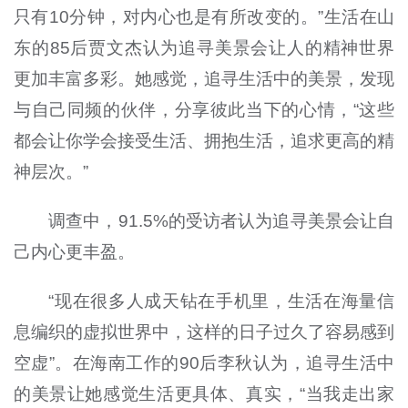
只有10分钟，对内心也是有所改变的。”生活在山
东的85后贾文杰认为追寻美景会让人的精神世界
更加丰富多彩。她感觉，追寻生活中的美景，发现
与自己同频的伙伴，分享彼此当下的心情，“这些
都会让你学会接受生活、拥抱生活，追求更高的精
神层次。”
调查中，91.5%的受访者认为追寻美景会让自
己内心更丰盈。
“现在很多人成天钻在手机里，生活在海量信
息编织的虚拟世界中，这样的日子过久了容易感到
空虚”。在海南工作的90后李秋认为，追寻生活中
的美景让她感觉生活更具体、真实，“当我走出家