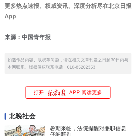
更多热点速报、权威资讯、深度分析尽在北京日报
App
来源：中国青年报
如遇作品内容、版权等问题，请在相关文章刊发之日起30日内与
本网联系。版权侵权联系电话：010-85202353
打开
APP 阅读更多
北晚社会
暑期来临，法院提醒对兼职信息
仔细甄别