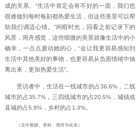
成的关系。“生活中肯定会有不好的一面，我们也
很难做到每时每刻都热爱生活，但这些美景可以帮
助我们调适心情。”闲暇时光，回看之前记录下的
风景，周舟感觉，这些细微的美景就像生活中的小
确幸，一点点拨动她的心，“会让我更容易感知到
生活中其他美好的事物，也更容易从负面情绪中抽
离出来，更加热爱生活”。
受访者中，生活在一线城市的占36.6%，二线
城市的占35.7%，三四线城市的占20.5%，城镇或
县城的占5.9%，乡村的占1.3%。
（文中蔡静、李秋、周舟为化名）