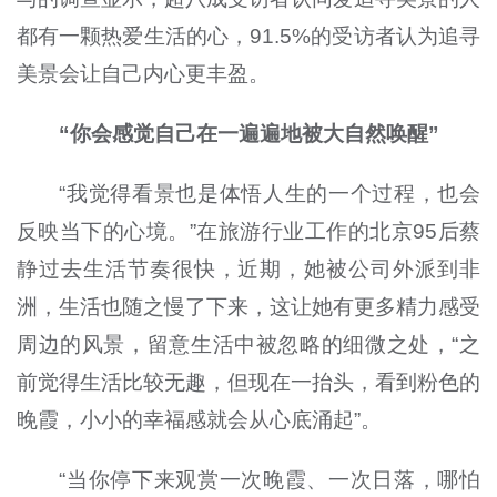
都有一颗热爱生活的心，91.5%的受访者认为追寻
美景会让自己内心更丰盈。
“你会感觉自己在一遍遍地被大自然唤醒”
“我觉得看景也是体悟人生的一个过程，也会
反映当下的心境。”在旅游行业工作的北京95后蔡
静过去生活节奏很快，近期，她被公司外派到非
洲，生活也随之慢了下来，这让她有更多精力感受
周边的风景，留意生活中被忽略的细微之处，“之
前觉得生活比较无趣，但现在一抬头，看到粉色的
晚霞，小小的幸福感就会从心底涌起”。
“当你停下来观赏一次晚霞、一次日落，哪怕