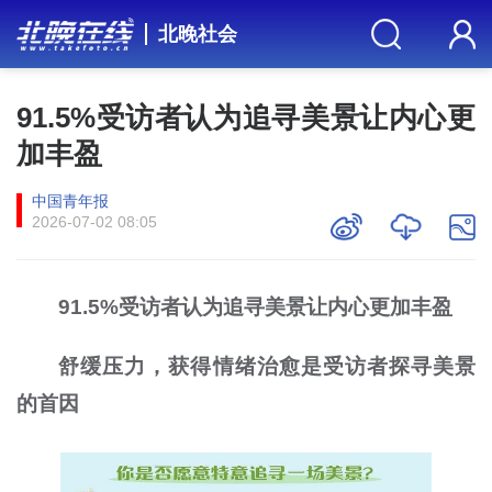
北晚社会
91.5%受访者认为追寻美景让内心更
加丰盈
中国青年报
2026-07-02 08:05
91.5%受访者认为追寻美景让内心更加丰盈
舒缓压力，获得情绪治愈是受访者探寻美景
的首因