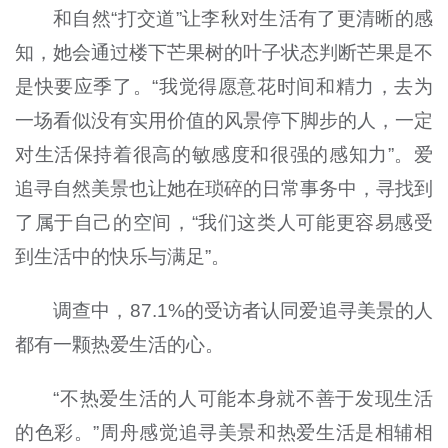
和自然“打交道”让李秋对生活有了更清晰的感
知，她会通过楼下芒果树的叶子状态判断芒果是不
是快要应季了。“我觉得愿意花时间和精力，去为
一场看似没有实用价值的风景停下脚步的人，一定
对生活保持着很高的敏感度和很强的感知力”。爱
追寻自然美景也让她在琐碎的日常事务中，寻找到
了属于自己的空间，“我们这类人可能更容易感受
到生活中的快乐与满足”。
调查中，87.1%的受访者认同爱追寻美景的人
都有一颗热爱生活的心。
“不热爱生活的人可能本身就不善于发现生活
的色彩。”周舟感觉追寻美景和热爱生活是相辅相