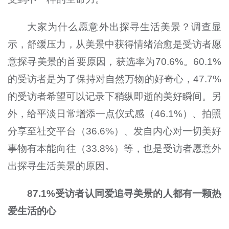
大家为什么愿意外出探寻生活美景？调查显
示，舒缓压力，从美景中获得情绪治愈是受访者愿
意探寻美景的首要原因，获选率为70.6%。60.1%
的受访者是为了保持对自然万物的好奇心，47.7%
的受访者希望可以记录下稍纵即逝的美好瞬间。另
外，给平淡日常增添一点仪式感（46.1%）、拍照
分享至社交平台（36.6%）、发自内心对一切美好
事物有本能向往（33.8%）等，也是受访者愿意外
出探寻生活美景的原因。
87.1%受访者认同爱追寻美景的人都有一颗热
爱生活的心