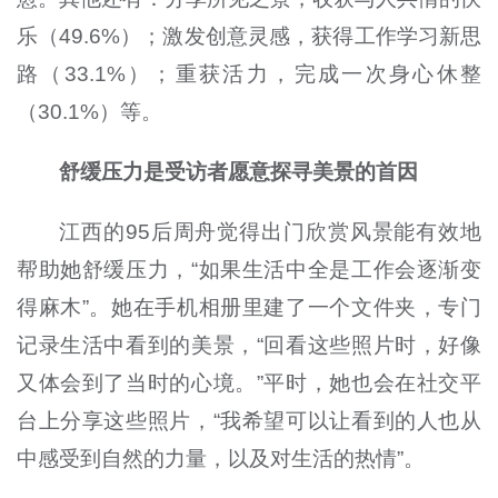
乐（49.6%）；激发创意灵感，获得工作学习新思
路（33.1%）；重获活力，完成一次身心休整
（30.1%）等。
舒缓压力是受访者愿意探寻美景的首因
江西的95后周舟觉得出门欣赏风景能有效地
帮助她舒缓压力，“如果生活中全是工作会逐渐变
得麻木”。她在手机相册里建了一个文件夹，专门
记录生活中看到的美景，“回看这些照片时，好像
又体会到了当时的心境。”平时，她也会在社交平
台上分享这些照片，“我希望可以让看到的人也从
中感受到自然的力量，以及对生活的热情”。