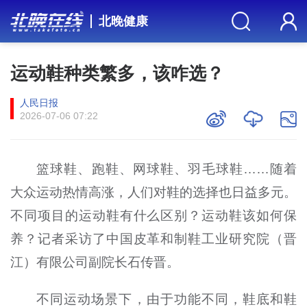
北晚健康
运动鞋种类繁多，该咋选？
人民日报
2026-07-06 07:22
篮球鞋、跑鞋、网球鞋、羽毛球鞋……随着
大众运动热情高涨，人们对鞋的选择也日益多元。
不同项目的运动鞋有什么区别？运动鞋该如何保
养？记者采访了中国皮革和制鞋工业研究院（晋
江）有限公司副院长石传晋。
不同运动场景下，由于功能不同，鞋底和鞋