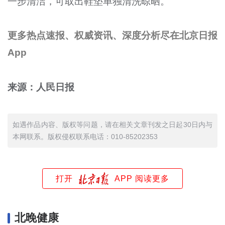
一步清洁，可取出鞋垫单独清洗晾晒。
更多热点速报、权威资讯、深度分析尽在北京日报
App
来源：人民日报
如遇作品内容、版权等问题，请在相关文章刊发之日起30日内与
本网联系。版权侵权联系电话：010-85202353
打开
APP 阅读更多
北晚健康