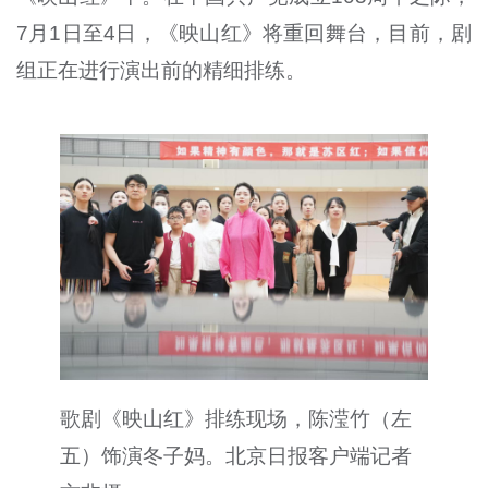
7月1日至4日，《映山红》将重回舞台，目前，剧
组正在进行演出前的精细排练。
歌剧《映山红》排练现场，陈滢竹（左
五）饰演冬子妈。北京日报客户端记者