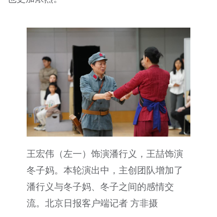
王宏伟（左一）饰演潘行义，王喆饰演
冬子妈。本轮演出中，主创团队增加了
潘行义与冬子妈、冬子之间的感情交
流。北京日报客户端记者 方非摄