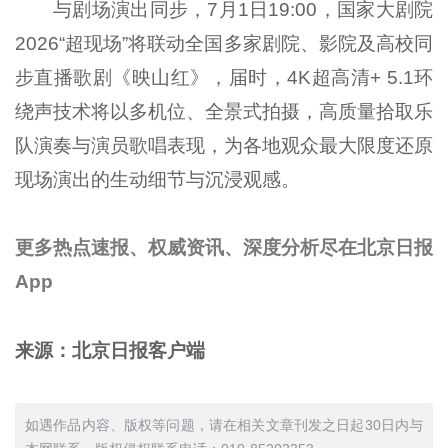
与剧场演出同步，7月1日19:00，国家大剧院
2026“超现场”将联动全国多家剧院、影院及高校同
步直播歌剧《映山红》，届时，4K超高清+ 5.1环
绕声技术将以多机位、全景式拍摄，高质量拾取乐
队演奏与演员歌唱表现，为各地观众最大限度还原
现场演出的生动细节与沉浸观感。
更多热点速报、权威资讯、深度分析尽在北京日报
App
来源：北京日报客户端
如遇作品内容、版权等问题，请在相关文章刊发之日起30日内与