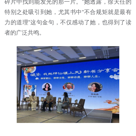
碎片中找到能发光的那一片。”她透露，徐天任的
特别之处吸引到她，尤其书中“不合规矩就是最有
力的道理”这句金句，不仅感动了她，也得到了读
者的广泛共鸣。