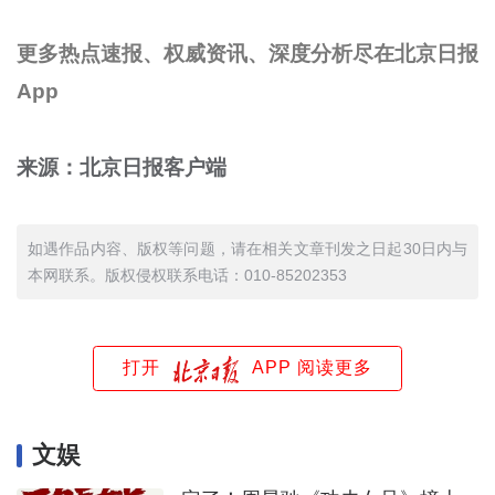
更多热点速报、权威资讯、深度分析尽在北京日报
App
来源：北京日报客户端
如遇作品内容、版权等问题，请在相关文章刊发之日起30日内与
本网联系。版权侵权联系电话：010-85202353
打开
APP 阅读更多
文娱