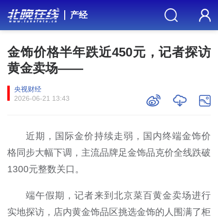
产经
金饰价格半年跌近450元，记者探访
黄金卖场——
央视财经
2026-06-21 13:43
近期，国际金价持续走弱，国内终端金饰价
格同步大幅下调，主流品牌足金饰品克价全线跌破
1300元整数关口。
端午假期，记者来到北京菜百黄金卖场进行
实地探访，店内黄金饰品区挑选金饰的人围满了柜