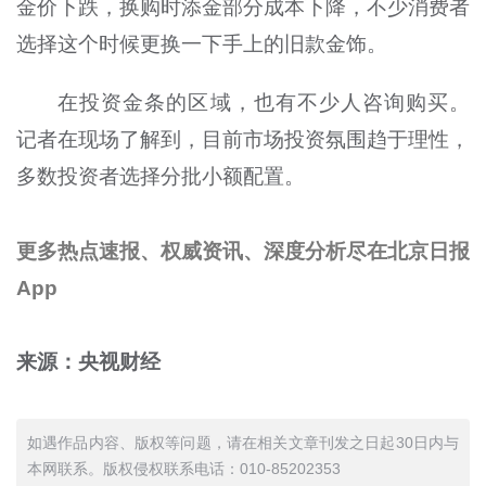
金价下跌，换购时添金部分成本下降，不少消费者
选择这个时候更换一下手上的旧款金饰。
在投资金条的区域，也有不少人咨询购买。
记者在现场了解到，目前市场投资氛围趋于理性，
多数投资者选择分批小额配置。
更多热点速报、权威资讯、深度分析尽在北京日报
App
来源：央视财经
如遇作品内容、版权等问题，请在相关文章刊发之日起30日内与
本网联系。版权侵权联系电话：010-85202353