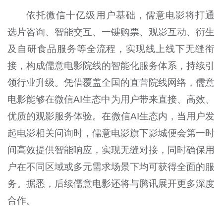
依托微信十亿级用户基础，儒意电影将打通
选片咨询、智能交互、一键购票、观影互动、衍生
及自研食品服务等全流程，实现线上线下无缝衔
接，构成儒意电影院线的智能化服务体系，持续引
领行业升级。凭借覆盖全国的直营院线网络，儒意
电影能够在微信AI生态中为用户带来直接、高效、
优质的观影服务体验。在微信AI生态内，当用户发
起电影相关问询时，儒意电影旗下影城便会第一时
间高效提供智能响应，实现无缝对接，同时确保用
户在不同区域或多元需求场景下均可获得全面的服
务。据悉，后续儒意电影还将与腾讯展开更多深度
合作。