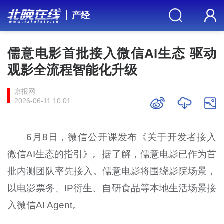
产经
儒意电影首批接入微信AI生态 驱动
观影全流程智能化升级
京报网
2026-06-11 10:01
6月8日，微信公开课发布《关于开发者接入
微信AI生态的指引》。据了解，儒意电影已作为首
批内测团队率先接入。儒意电影将围绕影院场景，
以电影票务、IP衍生、自研食品等本地生活场景接
入微信AI Agent。